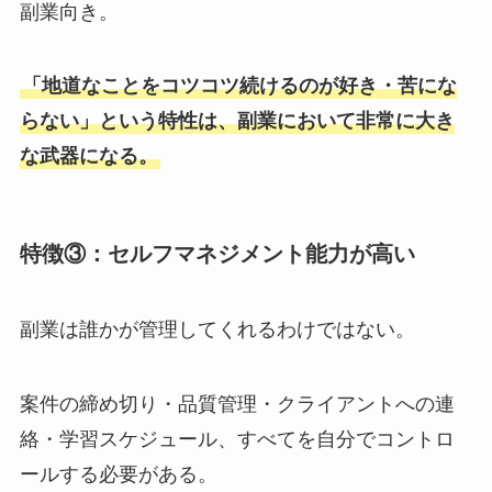
副業向き。
「地道なことをコツコツ続けるのが好き・苦にな
らない」という特性は、副業において非常に大き
な武器になる。
特徴③：セルフマネジメント能力が高い
副業は誰かが管理してくれるわけではない。
案件の締め切り・品質管理・クライアントへの連
絡・学習スケジュール、すべてを自分でコントロ
ールする必要がある。