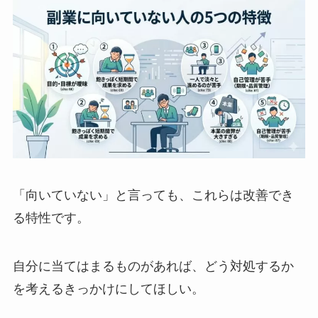
「向いていない」と言っても、これらは改善でき
る特性です。
自分に当てはまるものがあれば、どう対処するか
を考えるきっかけにしてほしい。