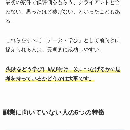
最初の案件で低評価をもらう、クライアントと合
わない、思ったほど稼げない、といったこともあ
る。
これらをすべて「データ・学び」として前向きに
捉えられる人は、長期的に成功しやすい。
失敗をどう学びに結び付け、次につなげるかの思
考を持っているかどうかは大事です。
副業に向いていない人の5つの特徴