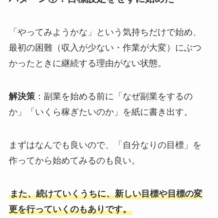
「やってみようかな」という気持ちだけで始め、
最初の困難（収入が少ない・作業が大変）にぶつ
かったときに継続する理由がない状態。
解決策
：副業を始める前に「なぜ副業をするの
か」「いくら稼ぎたいのか」を紙に書き出す。
まずはなんでも良いので、「自分なりの目標」を
作ってから始めてみるのも良い。
また、続けていくうちに、新しい目標や目標の変
更を行っていくのもありです。