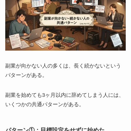
副業が向かない人の多くは、長く続かないという
パターンがある。
副業を始めても3ヶ月以内に辞めてしまう人には、
いくつかの共通パターンがある。
パターン①：目標設定をせずに始めた