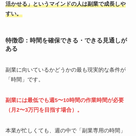
活かせる」というマインドの人は副業で成長しや
すい。
特徴⑥：時間を確保できる・できる見通しが
ある
副業に向いているかどうかの最も現実的な条件が
「時間」です。
副業には最低でも週5〜10時間の作業時間が必要
（月2〜3万円を目指す場合）。
本業が忙しくても、週の中で「副業専用の時間」