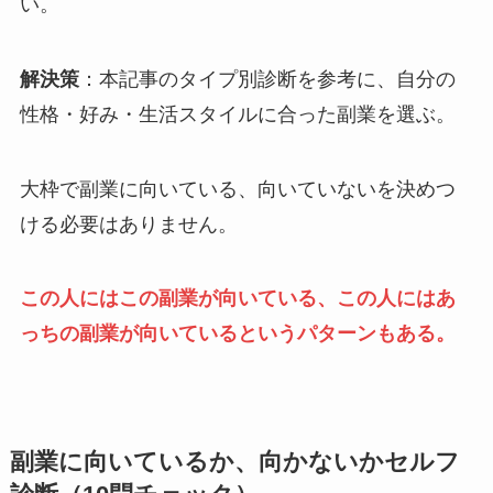
い。
解決策
：本記事のタイプ別診断を参考に、自分の
性格・好み・生活スタイルに合った副業を選ぶ。
大枠で副業に向いている、向いていないを決めつ
ける必要はありません。
この人にはこの副業が向いている、この人にはあ
っちの副業が向いているというパターンもある。
副業に向いているか、向かないかセルフ