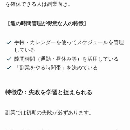
を確保できる人は副業向き。
【
週の時間管理が得意な人の特徴
】
手帳・カレンダーを使ってスケジュールを管理
している
隙間時間（通勤・昼休み等）を活用している
「副業をやる時間帯」を決めている
特徴⑦：失敗を学習と捉えられる
副業では初期の失敗が必ずあります。