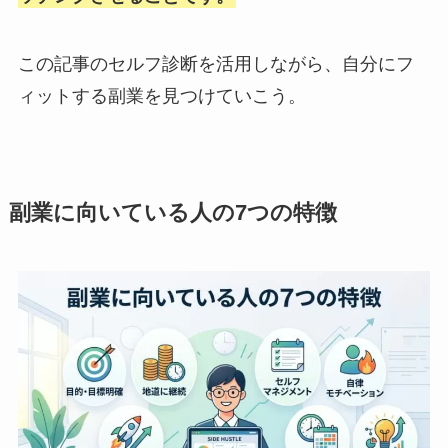
この記事のセルフ診断を活用しながら、自分にフ
ィットする副業を見つけていこう。
副業に向いている人の7つの特徴