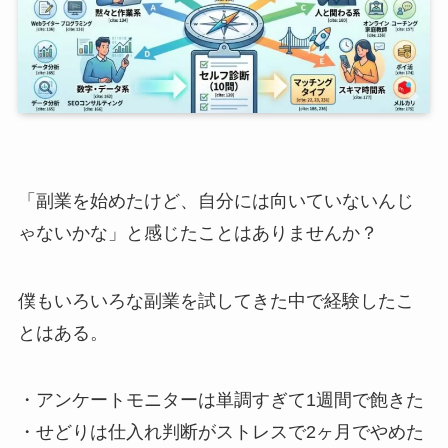
「副業を始めたけど、自分には向いていないんじ
ゃないかな」と感じたことはありませんか？
僕もいろいろな副業を試してきた中で経験したこ
とはある。
・アンケートモニターは単調すぎて1週間で飽きた
・せどりは仕入れ判断がストレスで2ヶ月でやめた