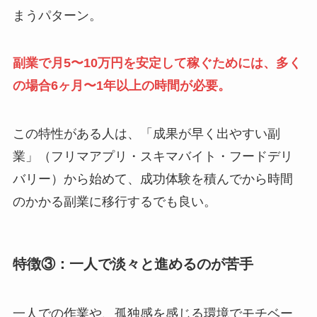
まうパターン。
副業で月5〜10万円を安定して稼ぐためには、多く
の場合6ヶ月〜1年以上の時間が必要。
この特性がある人は、「成果が早く出やすい副
業」（フリマアプリ・スキマバイト・フードデリ
バリー）から始めて、成功体験を積んでから時間
のかかる副業に移行するでも良い。
特徴③：一人で淡々と進めるのが苦手
一人での作業や、孤独感を感じる環境でモチベー