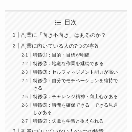
目次
副業に「向き不向き」はあるのか？
副業に向いている人の7つの特徴
特徴①：目的・目標が明確
特徴②：地道な作業を継続できる
特徴③：セルフマネジメント能力が高い
特徴④：自分でモチベーションを維持で
きる
特徴⑤：チャレンジ精神・向上心がある
特徴⑥：時間を確保できる・できる見通
しがある
特徴⑦：失敗を学習と捉えられる
副業に向いていない人の5つの特徴