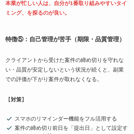
本業が忙しい人は、自分が1番取り組みやすいタイ
ミング、を探るのが良い。
特徴⑤：自己管理が苦手（期限・品質管理）
クライアントから受けた案件の締め切りを守れな
い・品質が安定しないという状況が続くと、副業
での評価が下がり案件が取れなくなる。
【
対策
】
スマホのリマインダー機能をフル活用する
案件の締め切り前日を「提出日」として設定す