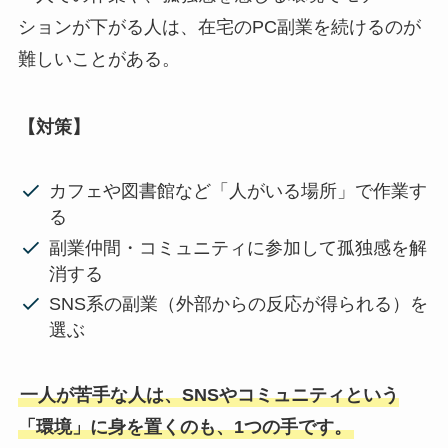
ションが下がる人は、在宅のPC副業を続けるのが
難しいことがある。
【対策】
カフェや図書館など「人がいる場所」で作業す
る
副業仲間・コミュニティに参加して孤独感を解
消する
SNS系の副業（外部からの反応が得られる）を
選ぶ
一人が苦手な人は、SNSやコミュニティという
「環境」に身を置くのも、1つの手です。