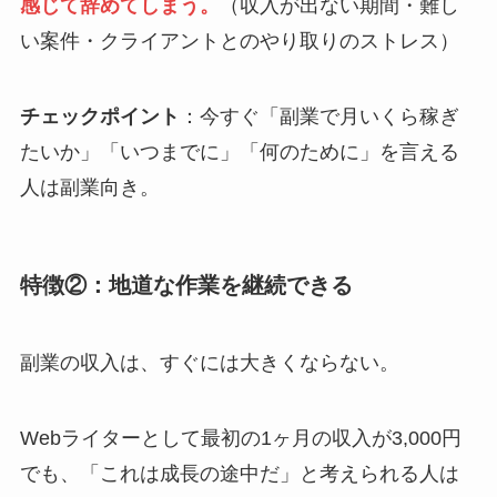
感じて辞めてしまう。
（収入が出ない期間・難し
い案件・クライアントとのやり取りのストレス）
チェックポイント
：今すぐ「副業で月いくら稼ぎ
たいか」「いつまでに」「何のために」を言える
人は副業向き。
特徴②：地道な作業を継続できる
副業の収入は、すぐには大きくならない。
Webライターとして最初の1ヶ月の収入が3,000円
でも、「これは成長の途中だ」と考えられる人は