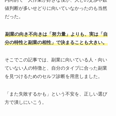
値判断が多いせどりに向いていなかったのも当然
だった。
副業の向き不向きは「努力量」よりも、実は「自
分の特性と副業の相性」で決まることも大きい。
そこでこの記事では、副業に向いている人・向い
ていない人の特徴と、自分のタイプに合った副業
を見つけるためのセルフ診断を用意しました。
「また失敗するかも」という不安を、正しい選び
方で潰しにいこう。