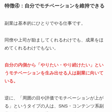
特徴④：自分でモチベーションを維持できる
副業は基本的にひとりでやる仕事です。
同僚や上司が励ましてくれるわけでも、成果をほ
めてくれるわけでもない。
自分の内側から「やりたい・やり続けたい」とい
うモチベーションを生み出せる人は副業に向いて
いる。
逆に、「周囲の目や評価でモチベーションが上が
る」というタイプの人は、SNS・コンテンツ系副