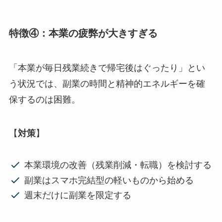
特徴④：本業の疲弊が大きすぎる
「本業が毎日残業続きで帰宅後はぐったり」とい
う状況では、副業の時間と精神的エネルギーを確
保するのは困難。
【
対策
】
本業環境の改善（残業削減・転職）を検討する
副業はスマホ完結型の軽いものから始める
週末だけに副業を限定する