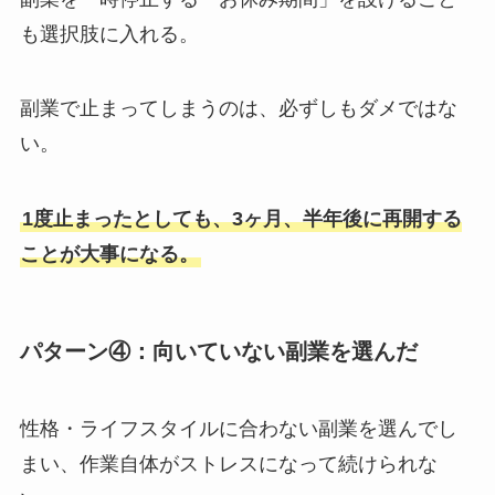
も選択肢に入れる。
副業で止まってしまうのは、必ずしもダメではな
い。
1度止まったとしても、3ヶ月、半年後に再開する
ことが大事になる。
パターン④：向いていない副業を選んだ
性格・ライフスタイルに合わない副業を選んでし
まい、作業自体がストレスになって続けられな