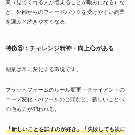
業（見てくれる人が増えることが励みになる）な
ど、外部からのフィードバックを受けやすい副業
を選ぶと続きやすくなる。
特徴⑤：チャレンジ精神・向上心がある
副業は常に変化する環境です。
プラットフォームのルール変更・クライアントの
ニーズ変化・AIツールの台頭など、新しいことへ
の適応力が問われる。
「新しいことを試すのが好き」「失敗しても次に