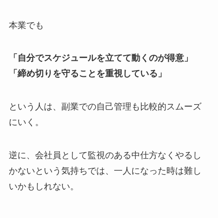
本業でも
「自分でスケジュールを立てて動くのが得意」
「締め切りを守ることを重視している」
という人は、副業での自己管理も比較的スムーズ
にいく。
逆に、会社員として監視のある中仕方なくやるし
かないという気持ちでは、一人になった時は難し
いかもしれない。