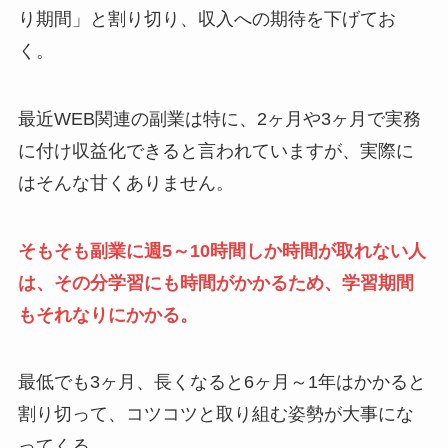
り期間」と割り切り、収入への期待を下げてお
く。
最近WEB関連の副業は特に、2ヶ月や3ヶ月で実務
に付け収益化できると言われていますが、実際に
はそんな甘くありません。
そもそも副業に週5～10時間しか時間が取れない人
は、その分学習にも時間がかかるため、学習期間
もそれなりにかかる。
最低でも3ヶ月、長くなると6ヶ月～1年はかかると
割り切って、コツコツと取り組む姿勢が大事にな
ってくる。