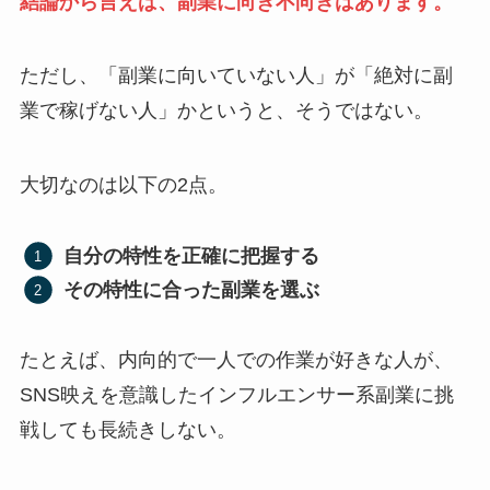
結論から言えば、副業に向き不向きはあります。
ただし、「副業に向いていない人」が「絶対に副
業で稼げない人」かというと、そうではない。
大切なのは以下の2点。
自分の特性を正確に把握する
その特性に合った副業を選ぶ
たとえば、内向的で一人での作業が好きな人が、
SNS映えを意識したインフルエンサー系副業に挑
戦しても長続きしない。