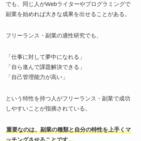
でも、同じ人がWebライターやプログラミングで
副業を始めれば大きな成果を出せることがある。
フリーランス・副業の適性研究でも、
「仕事に対して夢中になれる」
「自ら進んで課題解決できる」
「自己管理能力が高い」
という特性を持つ人がフリーランス・副業で成功
しやすいことが指摘されている。
重要なのは、副業の種類と自分の特性を上手くマ
ッチングさせることです。