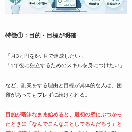
特徴①：目的・目標が明確
「月3万円を6ヶ月で達成したい」
「1年後に独立するためのスキルを身につけたい」
など、副業をする理由と目標が具体的な人は、困
難があってもブレずに続けられる。
目的が曖昧なまま始めると、最初の壁にぶつかっ
たときに「なんでこんなことしてるんだろう」と