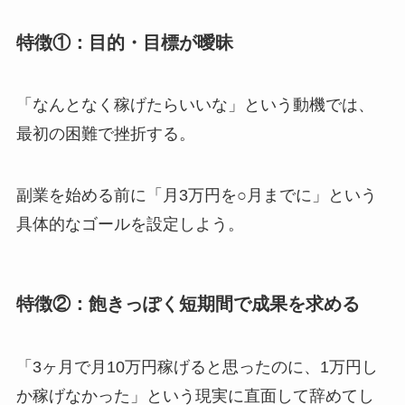
特徴①：目的・目標が曖昧
「なんとなく稼げたらいいな」という動機では、
最初の困難で挫折する。
副業を始める前に「月3万円を○月までに」という
具体的なゴールを設定しよう。
特徴②：飽きっぽく短期間で成果を求める
「3ヶ月で月10万円稼げると思ったのに、1万円し
か稼げなかった」という現実に直面して辞めてし