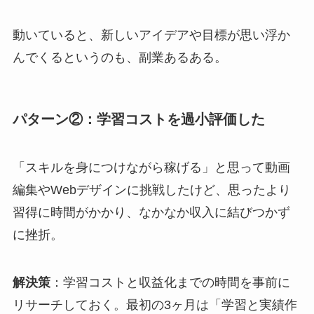
動いていると、新しいアイデアや目標が思い浮か
んでくるというのも、副業あるある。
パターン②：学習コストを過小評価した
「スキルを身につけながら稼げる」と思って動画
編集やWebデザインに挑戦したけど、思ったより
習得に時間がかかり、なかなか収入に結びつかず
に挫折。
解決策
：学習コストと収益化までの時間を事前に
リサーチしておく。最初の3ヶ月は「学習と実績作