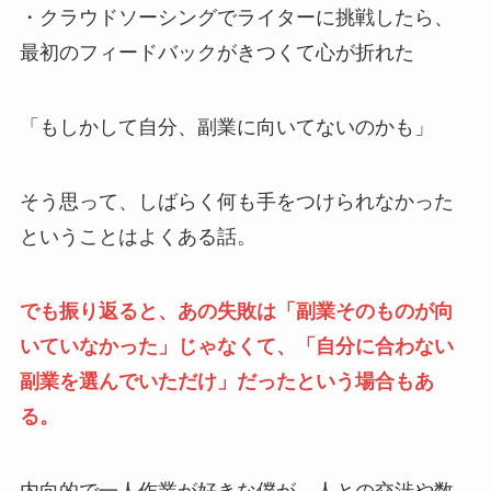
・クラウドソーシングでライターに挑戦したら、
最初のフィードバックがきつくて心が折れた
「もしかして自分、副業に向いてないのかも」
そう思って、しばらく何も手をつけられなかった
ということはよくある話。
でも振り返ると、あの失敗は「副業そのものが向
いていなかった」じゃなくて、「自分に合わない
副業を選んでいただけ」だったという場合もあ
る。
内向的で一人作業が好きな僕が、人との交渉や数