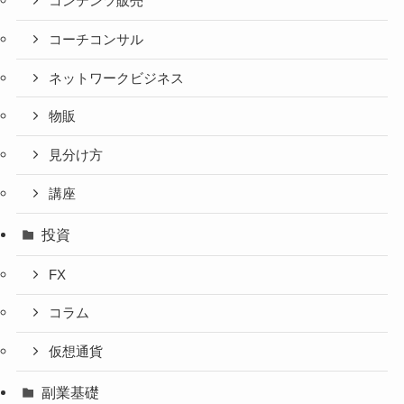
コンテンツ販売
コーチコンサル
ネットワークビジネス
物販
見分け方
講座
投資
FX
コラム
仮想通貨
副業基礎