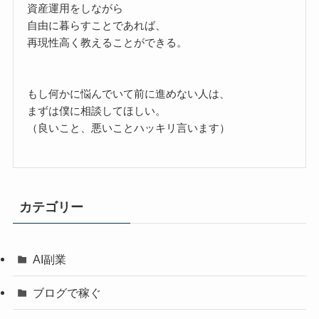
資産運用をしながら
自由に暮らすことであれば、
再現性高く教えることができる。
もし何かに悩んでいて前に進めない人は、
まずは僕に相談してほしい。
（良いこと、悪いことハッキリ言います）
カテゴリー
AI副業
ブログで稼ぐ