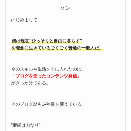
ケン
はじめまして。
僕は現在“ひっそりと自由に暮らす”
を理念に生きているごくごく普通の一般人だ。
今のスキルや生活を手に入れたのは、
「ブログを使ったコンテンツ発信」
がきっかけである。
そのブログ歴も14年目を迎えている。
”継続は力なり”