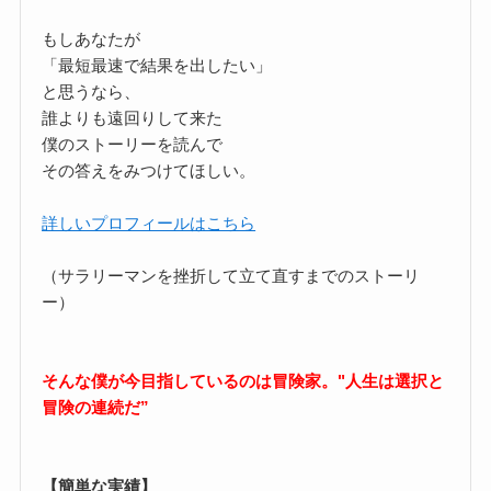
もしあなたが
「最短最速で結果を出したい」
と思うなら、
誰よりも遠回りして来た
僕のストーリーを読んで
その答えをみつけてほしい。
詳しいプロフィールはこちら
（サラリーマンを挫折して立て直すまでのストーリ
ー）
そんな僕が今目指しているのは冒険家。"人生は選択と
冒険の連続だ”
【簡単な実績】