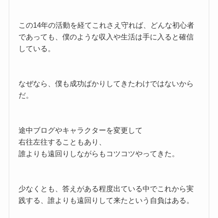
この14年の活動を経てこれさえ守れば、どんな初心者
であっても、僕のような収入や生活は手に入ると確信
している。
なぜなら、僕も成功ばかりしてきたわけではないから
だ。
途中ブログやキャラクターを変更して
右往左往することもあり、
誰よりも遠回りしながらもコツコツやってきた。
少なくとも、答えがある程度出ている中でこれから実
践する、誰よりも遠回りして来たという自負はある。