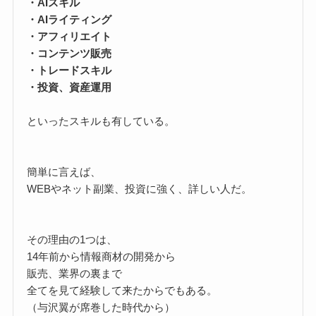
・AIスキル
・AIライティング
・アフィリエイト
・コンテンツ販売
・トレードスキル
・投資、資産運用
といったスキルも有している。
簡単に言えば、
WEBやネット副業、投資に強く、詳しい人だ。
その理由の1つは、
14年前から情報商材の開発から
販売、業界の裏まで
全てを見て経験して来たからでもある。
（与沢翼が席巻した時代から）