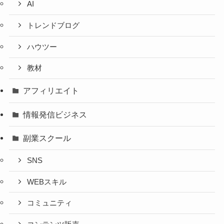
AI
トレンドブログ
ハウツー
教材
アフィリエイト
情報発信ビジネス
副業スクール
SNS
WEBスキル
コミュニティ