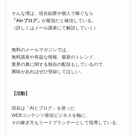
そんな僕は、現在副業や個人で稼ぐなら
「AI×ブログ」
が最強だと確信している。
（詳しくはメール講座にて解説していく）
無料のメールマガジンでは、
無料講座や有益な情報、最新のトレンド、
業界の裏に関する独自の配信もしているので、
興味があればぜひ登録してほしい。
【活動】
現在は「AIとブログ」を使った
WEBコンテンツ発信ビジネスを軸に、
その稼ぎ方もリードプランナーとして指導している。