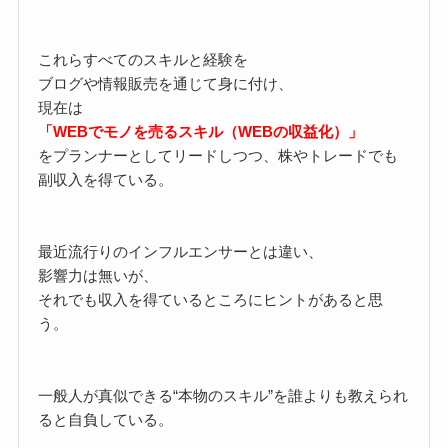
これらすべてのスキルと経験を
ブログや情報販売を通じて身に付け、
現在は
「WEBでモノを売るスキル（WEBの収益化）」
をプランナーとしてリードしつつ、株やトレードでも
副収入を得ている。
最近流行りのインフルエンサーとは違い、
影響力は無いが、
それでも収入を得ているところにヒントがあると思
う。
一般人が真似できる“本物のスキル”を誰よりも教えられ
ると自負している。