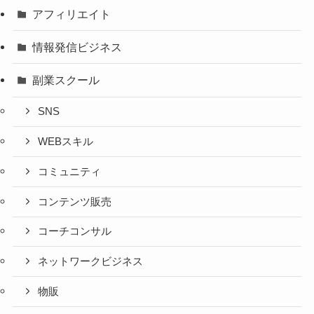
アフィリエイト
情報発信ビジネス
副業スクール
SNS
WEBスキル
コミュニティ
コンテンツ販売
コーチコンサル
ネットワークビジネス
物販