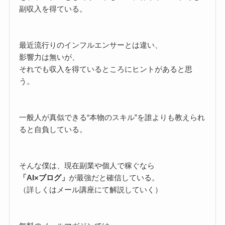
副収入を得ている。
最近流行りのインフルエンサーとは違い、
影響力は無いが、
それでも収入を得ているところにヒントがあると思
う。
一般人が真似できる“本物のスキル”を誰よりも教えられ
ると自負している。
そんな僕は、現在副業や個人で稼ぐなら
「AI×ブログ」
が最強だと確信している。
（詳しくはメール講座にて解説していく）