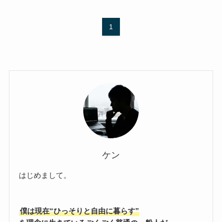
1
ケン
はじめまして。
僕は現在“ひっそりと自由に暮らす”