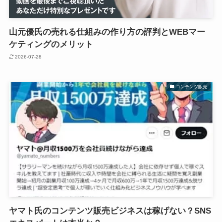
山元優氏の売れる仕組みの作り方の評判とWEBマー
ケティングのメリット
2026-07-28
コンテンツ販売
ヤマト氏のコンテンツ販売ビジネスは稼げない？SNS