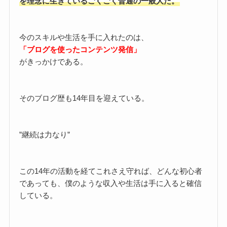
を理念に生きているごくごく普通の一般人だ。
今のスキルや生活を手に入れたのは、
「ブログを使ったコンテンツ発信」
がきっかけである。
そのブログ歴も14年目を迎えている。
”継続は力なり”
この14年の活動を経てこれさえ守れば、どんな初心者
であっても、僕のような収入や生活は手に入ると確信
している。