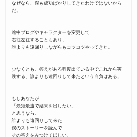
なぜなら、僕も成功ばかりしてきたわけではないから
だ。
途中ブログやキャラクターを変更して
右往左往することもあり、
誰よりも遠回りしながらもコツコツやってきた。
少なくとも、答えがある程度出ている中でこれから実
践する、誰よりも遠回りして来たという自負はある。
もしあなたが
「最短最速で結果を出したい」
と思うなら、
誰よりも遠回りして来た
僕のストーリーを読んで
その答えをみつけてほしい。