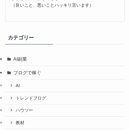
（良いこと、悪いことハッキリ言います）
カテゴリー
AI副業
ブログで稼ぐ
AI
トレンドブログ
ハウツー
教材