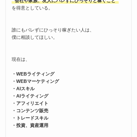
“会社や家族、友人にバレずにひっそりと稼ぐこと”
を得意としている。
誰にもバレずにひっそり稼ぎたい人は、
僕に相談してほしい。
現在は、
・WEBライティング
・WEBマーケティング
・AIスキル
・AIライティング
・アフィリエイト
・コンテンツ販売
・トレードスキル
・投資、資産運用