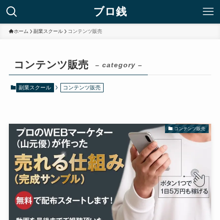
ブロ銭
ホーム
副業スクール
コンテンツ販売
コンテンツ販売
– category –
副業スクール
コンテンツ販売
コンテンツ販売