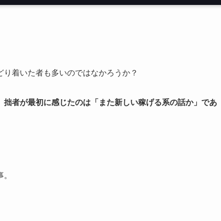
どり着いた者も多いのではなかろうか？
、拙者が最初に感じたのは「また新しい稼げる系の話か」であ
事。
」