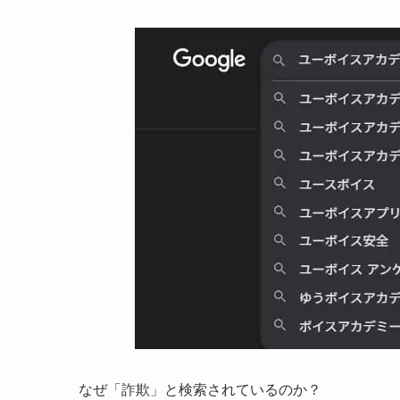
なぜ「詐欺」と検索されているのか？