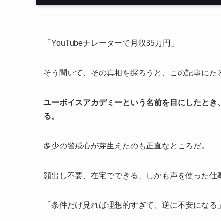
「YouTubeナレーターで月収35万円」
そう聞いて、その真相を探ろうと、この記事にた
ユーボイスアカデミーという名前を目にしたとき
る。
多少の警戒心が芽生えたのも正直なところだ。
顔出し不要、在宅でできる、しかも声を使った仕
「条件だけ見れば理想的すぎて、逆に不安になる