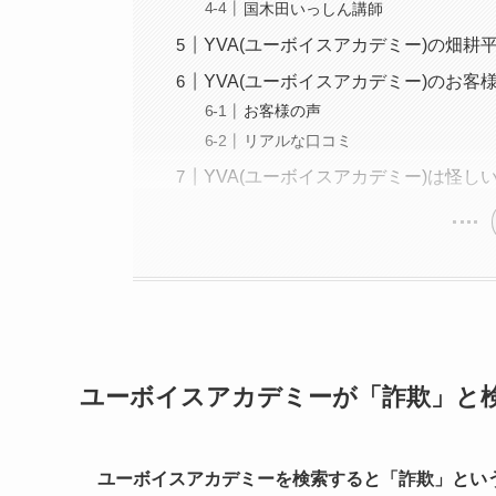
国木田いっしん講師
YVA(ユーボイスアカデミー)の畑
YVA(ユーボイスアカデミー)のお
お客様の声
リアルな口コミ
YVA(ユーボイスアカデミー)は怪しい
ユーボイスアカデミーが「詐欺」と
ユーボイスアカデミーを検索すると「詐欺」とい