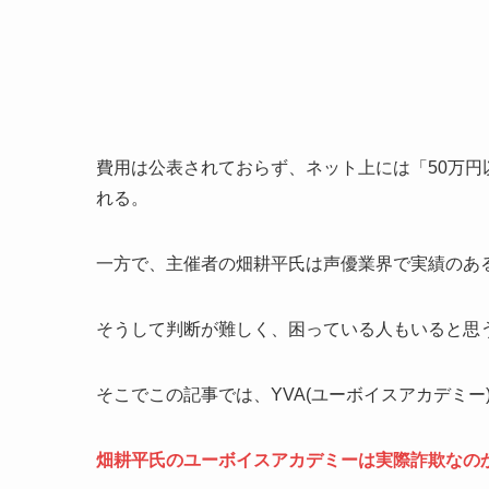
費用は公表されておらず、ネット上には「50万
れる。
一方で、主催者の畑耕平氏は声優業界で実績のあ
そうして判断が難しく、困っている人もいると思
そこでこの記事では、YVA(ユーボイスアカデミ
畑耕平氏のユーボイスアカデミーは実際詐欺なの