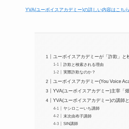
YVA(ユーボイスアカデミー)の詳しい内容はこち
ユーボイスアカデミーが「詐欺」と
詐欺と検索される理由
実際詐欺なのか？
ユーボイスアカデミー(You Voice Ac
YVA(ユーボイスアカデミー)主宰「
YVA(ユーボイスアカデミー)の講師
ヤシロこーいち講師
末次由布子講師
SIN講師