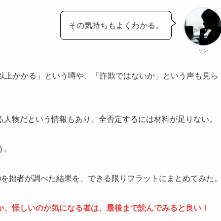
その気持ちもよくわかる。
ケン
円以上かかる」という噂や、「詐欺ではないか」という声も見ら
る人物だという情報もあり、全否定するには材料が足りない。
う。
ー)を拙者が調べた結果を、できる限りフラットにまとめてみた
か、怪しいのか気になる者は、最後まで読んでみると良い！