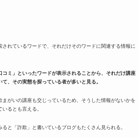
索されているワードで、それだけそのワードに関連する情報に
口コミ」といったワードが表示されることから、それだけ講座
いて、その実態を探っている者が多いと見る。
欺まがいの講座も交じっているため、そうした情報がないかを
ているとも言える。
みると「詐欺」と書いているブログもたくさん見られる。