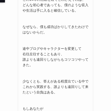
どんな初心者であっても、僕のような収入
や生活は手に入ると確信している。
なぜなら、僕も成功ばかりしてきたわけで
はないからだ。
途中ブログやキャラクターを変更して
右往左往することもあり、
誰よりも遠回りしながらもコツコツやって
きた。
少なくとも、答えがある程度出ている中で
これから実践する、誰よりも遠回りして来
たという自負はある。
もしあなたが