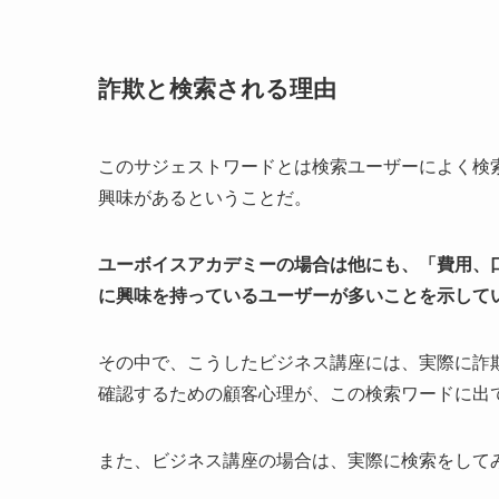
詐欺と検索される理由
このサジェストワードとは検索ユーザーによく検
興味があるということだ。
ユーボイスアカデミーの場合は他にも、「費用、
に興味を持っているユーザーが多いことを示して
その中で、こうしたビジネス講座には、実際に詐
確認するための顧客心理が、この検索ワードに出
また、ビジネス講座の場合は、実際に検索をして