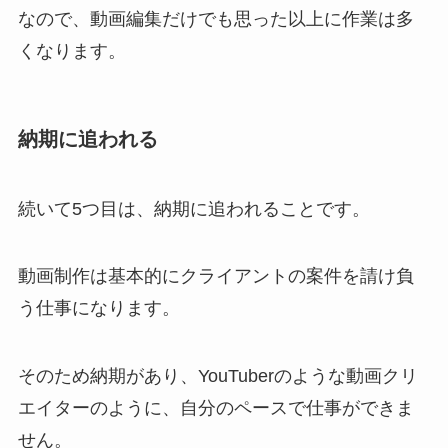
なので、動画編集だけでも思った以上に作業は多
くなります。
納期に追われる
続いて5つ目は、納期に追われることです。
動画制作は基本的にクライアントの案件を請け負
う仕事になります。
そのため納期があり、YouTuberのような動画クリ
エイターのように、自分のペースで仕事ができま
せん。