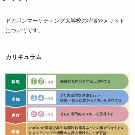
ドガポンマーケティング大学校の特徴やメリット
についてです。
カリキュラム