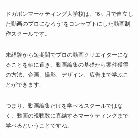
ドガポンマーケティング大学校は、
“6ヶ月で自立し
た動画のプロになろう”
をコンセプトにした動画制
作スクールです。
未経験から短期間でプロの動画クリエイターにな
ることを軸に置き、動画編集の基礎から案件獲得
の方法、企画、撮影、デザイン、広告まで学ぶこ
とができます。
つまり、動画編集だけを学べるスクールではな
く、動画の視聴数に直結するマーケティングまで
学べるということですね。