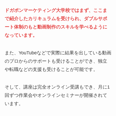
ドガポンマーケティング大学校ではまず、ここま
で紹介したカリキュラムを受けられ、ダブルサポ
ート体制のもと動画制作のスキルを学べるように
なっています。
また、YouTubeなどで実際に結果を出している動画
のプロからのサポートも受けることができ、独立
や転職などの支援も受けることが可能です。
そして、講座は完全オンライン受講もでき、月に1
回ずつ作業会やオンラインセミナーが開催されて
います。