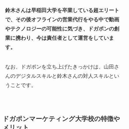
鈴木さんは早稲田大学を卒業している超エリート
で、その後オフラインの営業代行をやる中で動画
やテクノロジーの可能性に気づき、ドガポンの創
業に携わり、今は責任者として運営をしていま
す。
なお、ドガポンを立ち上げたきっかけは、山田さ
んのデジタルスキルと鈴木さんの対人スキルとい
うことです。
ドガポンマーケティング大学校の特徴や
メリット