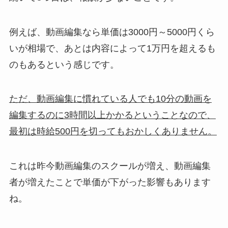
例えば、動画編集なら単価は3000円～5000円くら
いが相場で、あとは内容によって1万円を超えるも
のもあるという感じです。
ただ、動画編集に慣れている人でも10分の動画を
編集するのに3時間以上かかるということなので、
最初は時給500円を切ってもおかしくありません。
これは昨今動画編集のスクールが増え、動画編集
者が増えたことで単価が下がった影響もあります
ね。