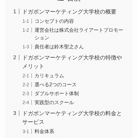
ドガポンマーケティング大学校の概要
コンセプトの内容
運営会社は株式会社ライアートプロモー
ション
責任者は鈴木聖之さん
ドガポンマーケティング大学校の特徴や
メリット
カリキュラム
選べる2つのコース
ダブルサポート体制
実践型のスクール
ドガポンマーケティング大学校の料金と
サービス
料金体系