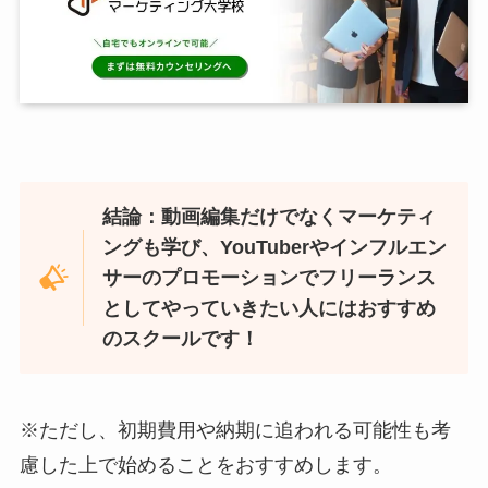
結論：動画編集だけでなくマーケティ
ングも学び、YouTuberやインフルエン
サーのプロモーションでフリーランス
としてやっていきたい人にはおすすめ
のスクールです！
※ただし、初期費用や納期に追われる可能性も考
慮した上で始めることをおすすめします。