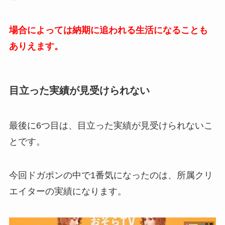
場合によっては納期に追われる生活になることも
ありえます。
目立った実績が見受けられない
最後に6つ目は、目立った実績が見受けられないこ
とです。
今回ドガポンの中で1番気になったのは、所属クリ
エイターの実績になります。