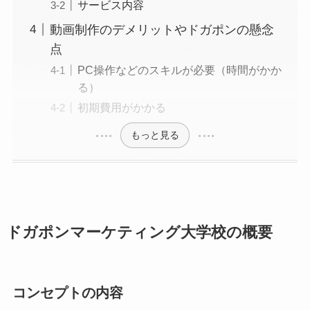
サービス内容
動画制作のデメリットやドガポンの懸念
点
PC操作などのスキルが必要（時間がかか
る）
初期費用がかかる
もっと見る
ドガポンマーケティング大学校の概要
コンセプトの内容