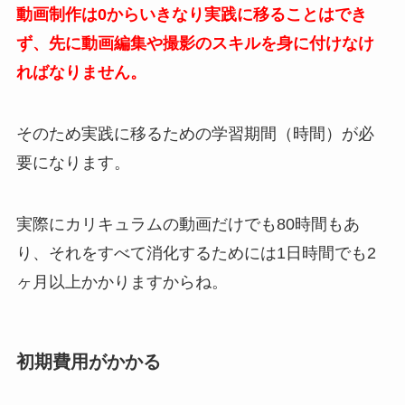
動画制作は0からいきなり実践に移ることはでき
ず、先に動画編集や撮影のスキルを身に付けなけ
ればなりません。
そのため実践に移るための学習期間（時間）が必
要になります。
実際にカリキュラムの動画だけでも80時間もあ
り、それをすべて消化するためには1日時間でも2
ヶ月以上かかりますからね。
初期費用がかかる