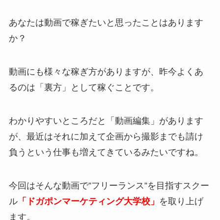
あなたは動画で稼ぎたいと思ったことはあります
か？
動画にも様々な稼ぎ方がありますが、昨今よくあ
るのは「裏方」として稼ぐことです。
わかりやすいところだと「動画編集」があります
が、最近はそれに加えて企画から撮影までも請け
負うという仕事も増えてきているみたいですね。
今回はそんな動画で”フリーランス”を目指すスクー
ル
「ドガポンマーケティング大学校」
を取り上げ
ます。