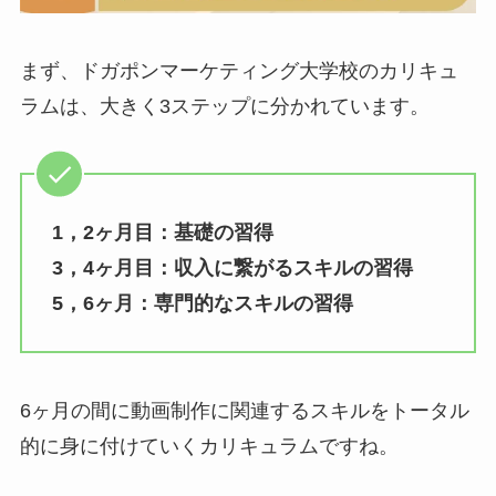
まず、ドガポンマーケティング大学校のカリキュ
ラムは、大きく3ステップに分かれています。
1，2ヶ月目：基礎の習得
3，4ヶ月目：収入に繋がるスキルの習得
5，6ヶ月：専門的なスキルの習得
6ヶ月の間に動画制作に関連するスキルをトータル
的に身に付けていくカリキュラムですね。