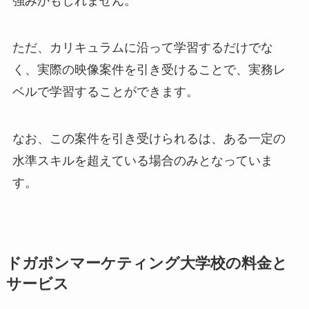
強みかもしれません。
ただ、カリキュラムに沿って学習するだけでな
く、実際の映像案件を引き受けることで、実務レ
ベルで学習することができます。
なお、この案件を引き受けられるは、ある一定の
水準スキルを超えている場合のみとなっていま
す。
ドガポンマーケティング大学校の料金と
サービス