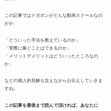
この記事ではドガポンがどんな動画スクールなの
かか、
「どういった手法を教えているのか」
「実際に稼ぐことはできるのか」
「メリットデメリットはどういったところなの
か」
などの個人的見解も交えながらお伝えしていきま
すね。
この記事を最後まで読んで頂ければ、あなたに