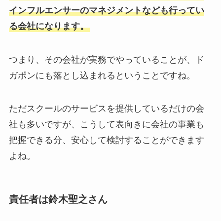
インフルエンサーのマネジメントなども行ってい
る会社になります。
つまり、その会社が実務でやっていることが、ド
ガポンにも落とし込まれるということですね。
ただスクールのサービスを提供しているだけの会
社も多いですが、こうして表向きに会社の事業も
把握できる分、安心して検討することができます
よね。
責任者は鈴木聖之さん