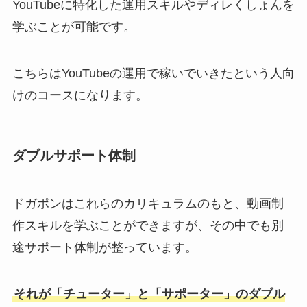
YouTubeに特化した運用スキルやディレくしょんを
学ぶことが可能です。
こちらはYouTubeの運用で稼いでいきたという人向
けのコースになります。
ダブルサポート体制
ドガポンはこれらのカリキュラムのもと、動画制
作スキルを学ぶことができますが、その中でも別
途サポート体制が整っています。
それが「チューター」と「サポーター」のダブル