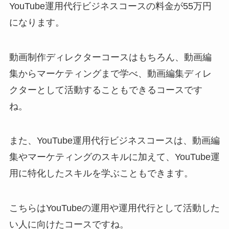
YouTube運用代行ビジネスコースの料金が55万円
になります。
動画制作ディレクターコースはもちろん、動画編
集からマーケティングまで学べ、動画編集ディレ
クターとして活動することもできるコースです
ね。
また、YouTube運用代行ビジネスコースは、動画編
集やマーケティングのスキルに加えて、YouTube運
用に特化したスキルを学ぶこともできます。
こちらはYouTubeの運用や運用代行として活動した
い人に向けたコースですね。