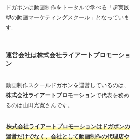
ドガポンは動画制作をトータルで学べる「超実践
型の動画マーケティングスクール」となっていま
す。
運営会社は株式会社ライアートプロモーショ
ン
動画制作スクールドガポンを運営しているのは、
株式会社ライアートプロモーション
で代表を務め
るのは山田光寛さんです。
株式会社ライアートプロモーションはドガポンの
運営だけでなく、会社として動画制作の代理店や