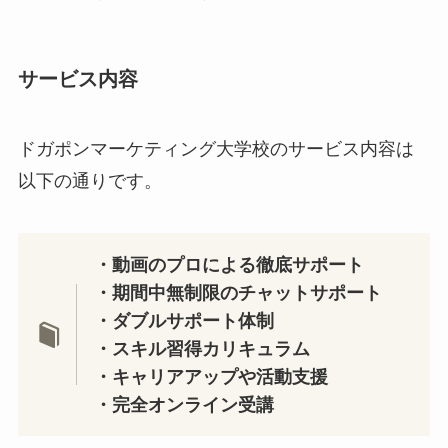
サービス内容
ドガポンマーケティング大学校のサービス内容は
以下の通りです。
・動画のプロによる徹底サポート
・期間中無制限のチャットサポート
・ダブルサポート体制
・スキル習得カリキュラム
・キャリアアップや活動支援
・完全オンライン受講