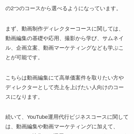
の2つのコースから選べるようになっています。
まず、動画制作ディレクターコースに関しては、
動画編集の基礎や応用、撮影から学び、サムネイ
ル、企画立案、動画マーケティングなども学ぶこ
とが可能です。
こちらは動画編集にて高単価案件を取りたい方や
ディレクターとして売上を上げたい人向けのコー
スになります。
続いて、YouTube運用代行ビジネスコースに関して
は、動画編集や動画マーケティングに加えて、