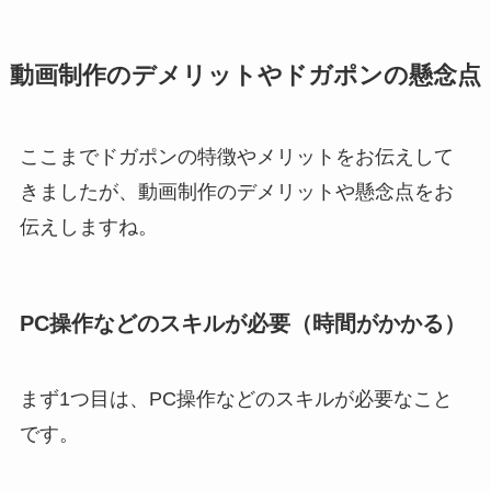
動画制作のデメリットやドガポンの懸念点
ここまでドガポンの特徴やメリットをお伝えして
きましたが、動画制作のデメリットや懸念点をお
伝えしますね。
PC操作などのスキルが必要（時間がかかる）
まず1つ目は、PC操作などのスキルが必要なこと
です。