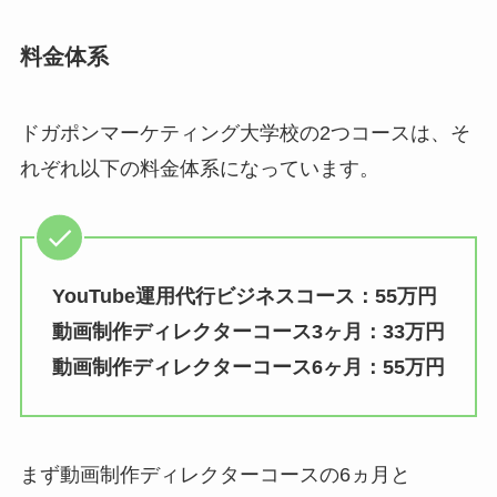
料金体系
ドガポンマーケティング大学校の2つコースは、そ
れぞれ以下の料金体系になっています。
YouTube運用代行ビジネスコース：55万円
動画制作ディレクターコース3ヶ月：33万円
動画制作ディレクターコース6ヶ月：55万円
まず動画制作ディレクターコースの6ヵ月と