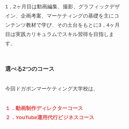
1，2ヶ月目は動画編集、撮影、グラフィックデザ
イン、企画考案、マーケティングの基礎を主にコ
ンテンツ教材で学び、その土台をもとに3，4ヶ月
目は実践カリキュラムでスキル習得を目指しま
す。
選べる2つのコース
今回ドガポンマーケティング大学校は、
１．動画制作ディレクターコース
２．YouTube運用代行ビジネスコース