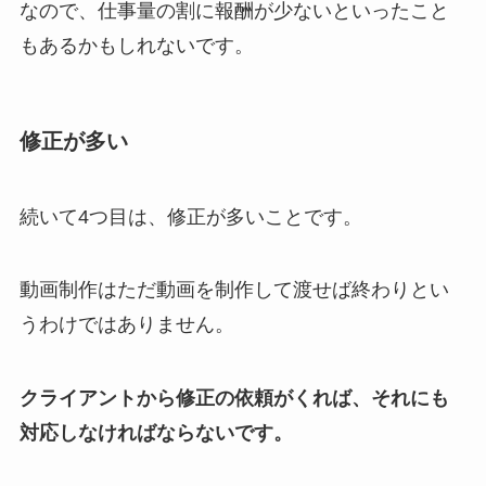
なので、仕事量の割に報酬が少ないといったこと
もあるかもしれないです。
修正が多い
続いて4つ目は、修正が多いことです。
動画制作はただ動画を制作して渡せば終わりとい
うわけではありません。
クライアントから修正の依頼がくれば、それにも
対応しなければならないです。