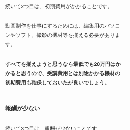
続いて2つ目は、初期費用がかかることです。
動画制作を仕事にするためには、編集用のパソコ
ンやソフト、撮影の機材等を揃える必要がありま
す。
すべてを揃えようと思うなら最低でも20万円はか
かると思うので、受講費用とは別途かかる機材の
初期費用も確保しておいたが良いでしょう。
報酬が少ない
続いて3つ目は、報酬が少ないことです。