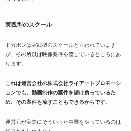
実践型のスクール
ドガポンは実践型のスクールと言われています
が、その所以は映像案件を渡しているところにあ
ります。
これは運営会社の株式会社ライアートプロモーシ
ョンでも、動画制作の案件を請け負っているた
め、その案件を流すこともできるからです。
運営元が実際にそういった事業をやっているのは