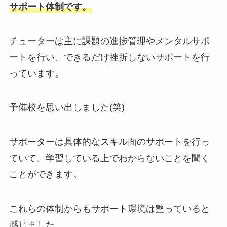
サポート体制です。
チューターは主に課題の進捗管理やメンタルサポ
ートを行い、できるだけ挫折しないサポートを行
っています。
予備校を思い出しました(笑)
サポーターは具体的なスキル面のサポートを行っ
ていて、学習している上でわからないことを聞く
ことができます。
これらの体制からもサポート環境は整っていると
感じました。