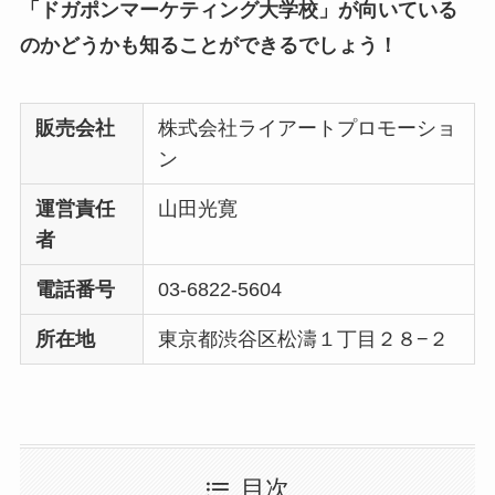
「ドガポンマーケティング大学校」が向いている
のかどうかも知ることができるでしょう！
販売会社
株式会社ライアートプロモーショ
ン
運営責任
山田光寛
者
電話番号
03-6822-5604
所在地
東京都渋谷区松濤１丁目２８−２
目次