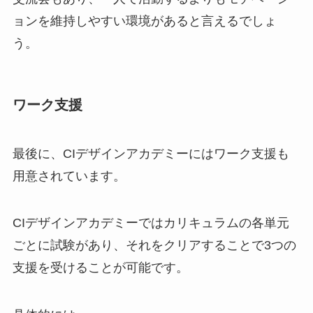
ョンを維持しやすい環境があると言えるでしょ
う。
ワーク支援
最後に、CIデザインアカデミーにはワーク支援も
用意されています。
CIデザインアカデミーではカリキュラムの各単元
ごとに試験があり、それをクリアすることで3つの
支援を受けることが可能です。