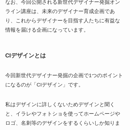
なお、今回公開される新世代デザイナー発掘オン
ライン講座は、未来のデザイナー育成企画であ
り、これからデザイナーを目指す人たちに有益な
情報を届ける企画になっています。
CIデザインとは
今回新世代デザイナー発掘の企画で1つのポイント
になるのが「CIデザイン」です。
私はデザインに詳しくないためデザインと聞く
と、イラレやフォトショを使ってホームページや
ロゴ、名刺等のデザインをするくらいしか知りま