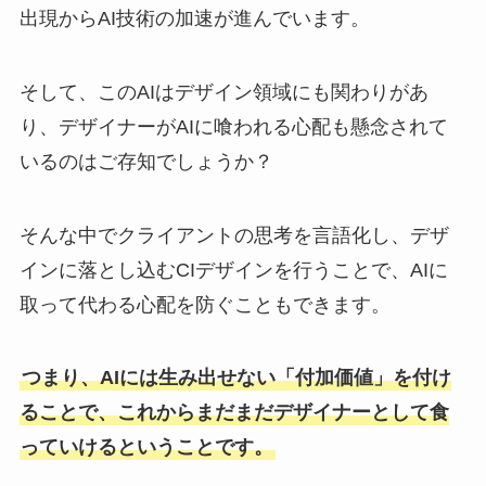
出現からAI技術の加速が進んでいます。
そして、このAIはデザイン領域にも関わりがあ
り、デザイナーがAIに喰われる心配も懸念されて
いるのはご存知でしょうか？
そんな中でクライアントの思考を言語化し、デザ
インに落とし込むCIデザインを行うことで、AIに
取って代わる心配を防ぐこともできます。
つまり、AIには生み出せない「付加価値」を付け
ることで、これからまだまだデザイナーとして食
っていけるということです。