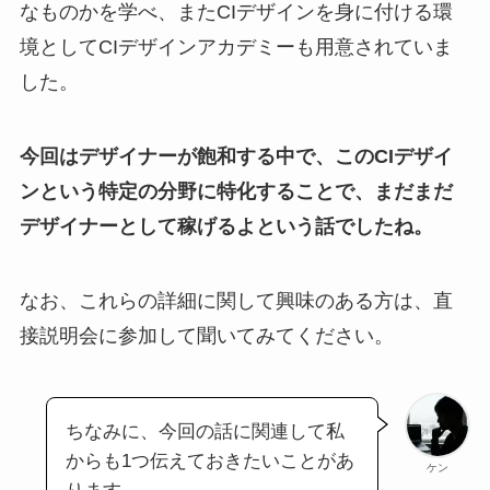
なものかを学べ、またCIデザインを身に付ける環
境としてCIデザインアカデミーも用意されていま
した。
今回はデザイナーが飽和する中で、このCIデザイ
ンという特定の分野に特化することで、まだまだ
デザイナーとして稼げるよという話でしたね。
なお、これらの詳細に関して興味のある方は、直
接説明会に参加して聞いてみてください。
ちなみに、今回の話に関連して私
からも1つ伝えておきたいことがあ
ケン