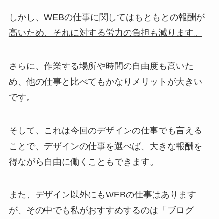
しかし、WEBの仕事に関してはもともとの報酬が
高いため、それに対する労力の負担も減ります。
さらに、作業する場所や時間の自由度も高いた
め、他の仕事と比べてもかなりメリットが大きい
です。
そして、これは今回のデザインの仕事でも言える
ことで、デザインの仕事を選べば、大きな報酬を
得ながら自由に働くこともできます。
また、デザイン以外にもWEBの仕事はあります
が、その中でも私がおすすめするのは「ブログ」