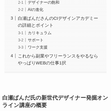
デザイナーの飽和
AIの進化
白瀬ぱんださんのCIデザインアカデミー
の詳細とポイント
カリキュラム
サポート
ワーク支援
これから副業やフリーランスをやるなら
やっぱりWEBの仕事1択
白瀬ぱんだ氏の新世代デザイナー発掘オン
ライン講座の概要