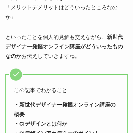
「メリットデメリットはどういったところなの
か」
といったことを個人的見解も交えながら、
新世代
デザイナー発掘オンライン講座がどういったもの
なのか
お伝えしていきますね。
この記事でわかること
・新世代デザイナー発掘オンライン講座の
概要
・CIデザインとは何か