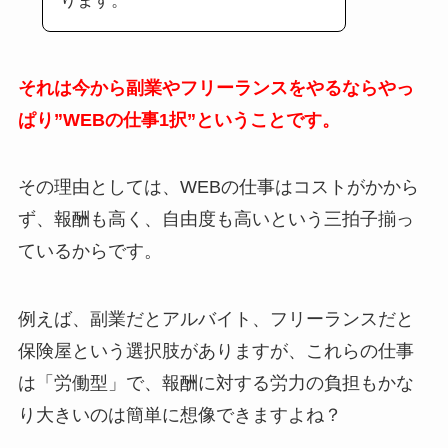
ります。
それは今から副業やフリーランスをやるならやっ
ぱり”WEBの仕事1択”ということです。
その理由としては、WEBの仕事はコストがかから
ず、報酬も高く、自由度も高いという三拍子揃っ
ているからです。
例えば、副業だとアルバイト、フリーランスだと
保険屋という選択肢がありますが、これらの仕事
は「労働型」で、報酬に対する労力の負担もかな
り大きいのは簡単に想像できますよね？