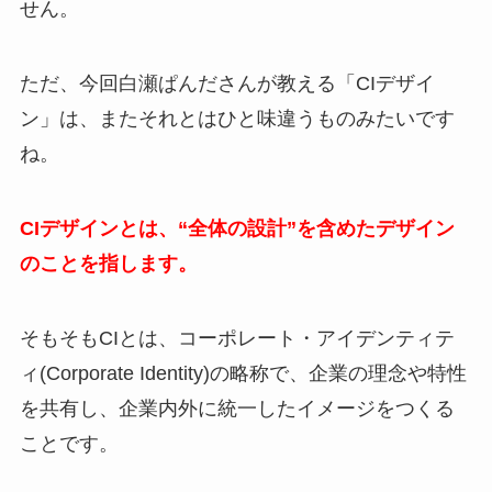
せん。
ただ、今回白瀬ぱんださんが教える「CIデザイ
ン」は、またそれとはひと味違うものみたいです
ね。
CIデザインとは、“全体の設計”を含めたデザイン
のことを指します。
そもそもCIとは、コーポレート・アイデンティテ
ィ(Corporate Identity)の略称で、企業の理念や特性
を共有し、企業内外に統一したイメージをつくる
ことです。