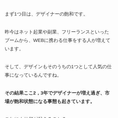
まず1つ目は、デザイナーの飽和です。
昨今はネット起業や副業、フリーランスといった
ブームから、WEBに携わる仕事をする人が増えて
います。
そして、デザインもそのうちの1つとして人気の仕
事になっているんですね。
その結果ここ2，3年でデザイナーが増え過ぎ、市
場が飽和状態になる事態も起きています。