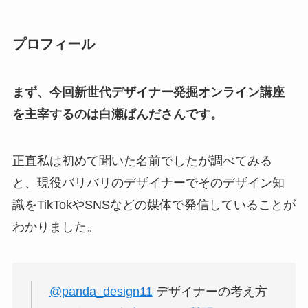
プロフィール
まず、今回新世代デザイナー発掘オンライン講座
を主宰するのは白瀬ぱんださんです。
正直私は初めて聞いた名前でしたが調べてみる
と、現役バリバリのデザイナーでそのデザイン知
識をTikTokやSNSなどの媒体で発信していることが
わかりました。
@panda_design11
デザイナーの考え方