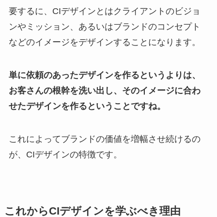
要するに、CIデザインとはクライアントのビジョ
ンやミッション、あるいはブランドのコンセプト
などのイメージをデザインすることになります。
単に依頼のあったデザインを作るというよりは、
お客さんの根幹を洗い出し、そのイメージに合わ
せたデザインを作るということですね。
これによってブランドの価値を増幅させ続けるの
が、CIデザインの特徴です。
これからCIデザインを学ぶべき理由