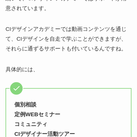
意されています。
CIデザインアカデミーでは動画コンテンツを通じ
て、CIデザインを自走で学ぶことができますが、
それらに通ずるサポートも付いているんですね。
具体的には、
個別相談
定例WEBセミナー
コミュニティ
CIデザイナー活動ツアー