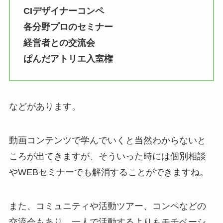
CIデザイナーコンペ
各分野プロのセミナー
経営者との交流会
ぱんだアトリエ入室権
などがあります。
動画コンテンツで学んでいくと当然わからないと
ころが出てきますが、そういった時には個別相談
やWEBセミナーでも解消することができますね。
また、コミュニティや活動ツアー、コンペなどの
交流会もあり、一人で活動するよりもモチベーシ