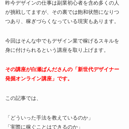
昨今デザインの仕事は副業初心者を含め多くの人
が挑戦してますが、その裏では飽和状態になりつ
つあり、稼ぎづらくなっている現実もあります。
今回はそんな中でもデザイン業で稼げるスキルを
身に付けられるという講座を取り上げます。
その講座が白瀬ぱんださんの「新世代デザイナー
発掘オンライン講座」です。
この記事では、
「どういった手法を教えているのか」
「実際に稼ぐことはできるのか」