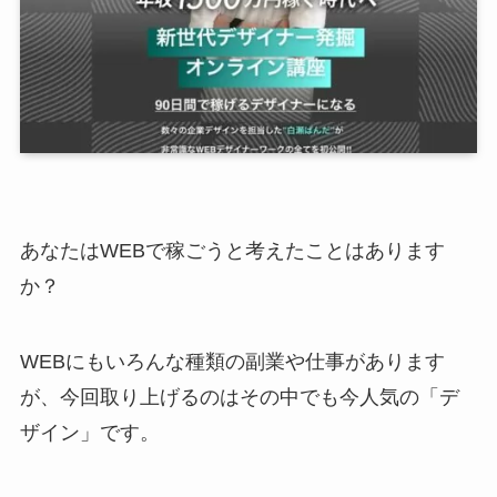
あなたはWEBで稼ごうと考えたことはあります
か？
WEBにもいろんな種類の副業や仕事があります
が、今回取り上げるのはその中でも今人気の「デ
ザイン」です。