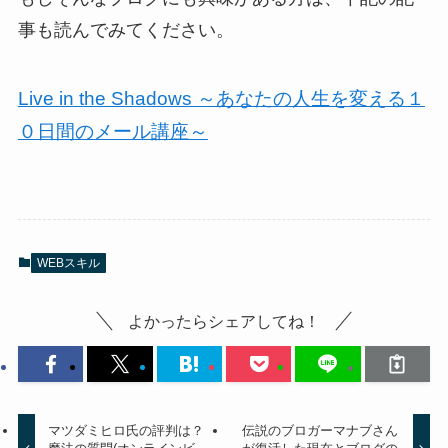
事も読んでみてください。
Live in the Shadows ～あなたの人生を変える１
０日間のメール講座～
WEBスキル
よかったらシェアしてね！
マツダミヒロ氏の評判は？
伝説のブロガーマナブさん