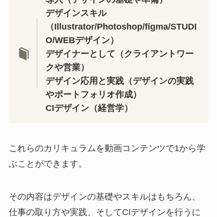
デザインスキル
（Illustrator/Photoshop/figma/STUDI
O/WEBデザイン）
デザイナーとして（クライアントワー
クや営業）
デザイン応用と実践（デザインの実践
やポートフォリオ作成）
CIデザイン（経営学）
これらのカリキュラムを動画コンテンツで1から学
ぶことができます。
その内容はデザインの基礎やスキルはもちろん、
仕事の取り方や実践、そしてCIデザインを行うに