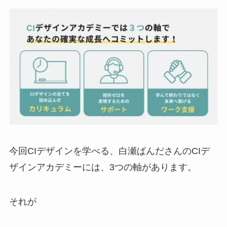
今回CIデザインを学べる、白瀬ぱんださんのCIデ
ザインアカデミーには、3つの軸があります。
それが