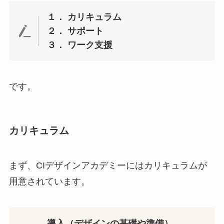
１． カリキュラム
２． サポート
３． ワーク支援
です。
カリキュラム
まず、CIデザインアカデミーにはカリキュラムが
用意されています。
導入（デザインの基礎や準備）