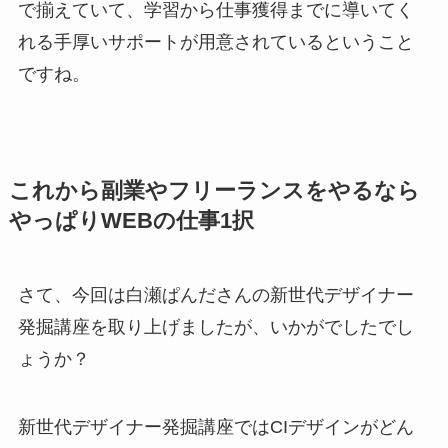
で揃えていて、学習から仕事獲得までに導いてく
れる手厚いサポートが用意されているということ
ですね。
これから副業やフリーランスをやるなら
やっぱりWEBの仕事1択
さて、今回は白瀬ぱんださんの新世代デザイナー
発掘講座を取り上げましたが、いかがでしたでし
ょうか？
新世代デザイナー発掘講座ではCIデザインがどん