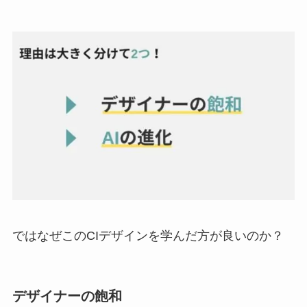
ではなぜこのCIデザインを学んだ方が良いのか？
デザイナーの飽和