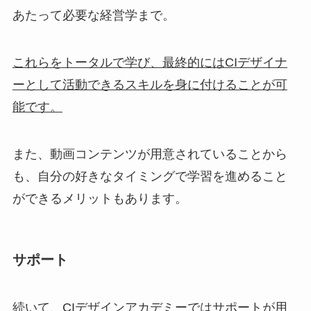
あたって必要な経営学まで。
これらをトータルで学び、最終的にはCIデザイナ
ーとして活動できるスキルを身に付けることが可
能です。
また、動画コンテンツが用意されていることから
も、自分の好きなタイミングで学習を進めること
ができるメリットもあります。
サポート
続いて、CIデザインアカデミーではサポートが用