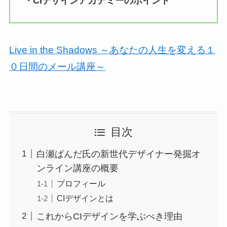
・CIデザインアカデミーのポイント
Live in the Shadows ～あなたの人生を変える１
０日間のメール講座～
目次
白瀬ぱんだ氏の新世代デザイナー発掘オ
ンライン講座の概要
プロフィール
CIデザインとは
これからCIデザインを学ぶべき理由