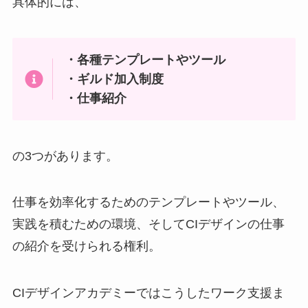
具体的には、
・各種テンプレートやツール
・ギルド加入制度
・仕事紹介
の3つがあります。
仕事を効率化するためのテンプレートやツール、
実践を積むための環境、そしてCIデザインの仕事
の紹介を受けられる権利。
CIデザインアカデミーではこうしたワーク支援ま