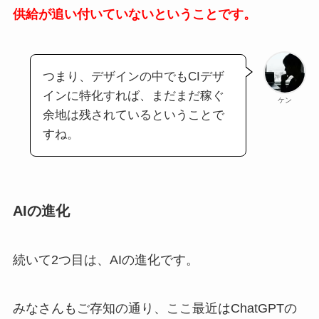
供給が追い付いていないということです。
つまり、デザインの中でもCIデザ
インに特化すれば、まだまだ稼ぐ
ケン
余地は残されているということで
すね。
AIの進化
続いて2つ目は、AIの進化です。
みなさんもご存知の通り、ここ最近はChatGPTの