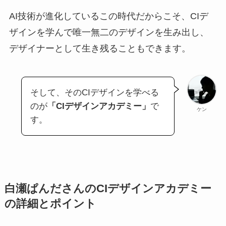
AI技術が進化しているこの時代だからこそ、CIデ
ザインを学んで唯一無二のデザインを生み出し、
デザイナーとして生き残ることもできます。
そして、そのCIデザインを学べる
のが
「CIデザインアカデミー」
で
ケン
す。
白瀬ぱんださんのCIデザインアカデミー
の詳細とポイント