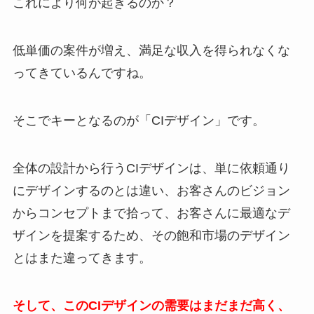
これにより何が起きるのか？
低単価の案件が増え、満足な収入を得られなくな
ってきているんですね。
そこでキーとなるのが「CIデザイン」です。
全体の設計から行うCIデザインは、単に依頼通り
にデザインするのとは違い、お客さんのビジョン
からコンセプトまで拾って、お客さんに最適なデ
ザインを提案するため、その飽和市場のデザイン
とはまた違ってきます。
そして、このCIデザインの需要はまだまだ高く、