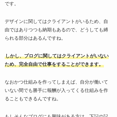
です。
デザインに関してはクライアントがいるため、自
由ではありつつも納期もあるので、どうしても縛
られる部分はあるんですね。
しかし、ブログに関してはクライアントがいない
ため、完全自由で仕事をすることができます。
なおかつ仕組みを作ってしまえば、自分が働いて
いない間でも勝手に報酬が入ってくる仕組みを作
ることもできるんですね。
もしそんなブログにも興味がある方は、下記の記