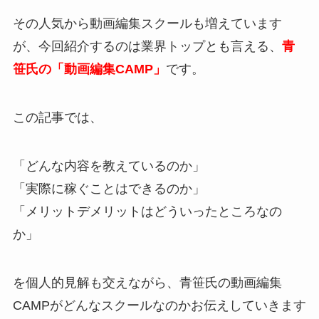
その人気から動画編集スクールも増えています
が、今回紹介するのは業界トップとも言える、
青
笹氏の「動画編集CAMP」
です。
この記事では、
「どんな内容を教えているのか」
「実際に稼ぐことはできるのか」
「メリットデメリットはどういったところなの
か」
を個人的見解も交えながら、青笹氏の動画編集
CAMPがどんなスクールなのかお伝えしていきます