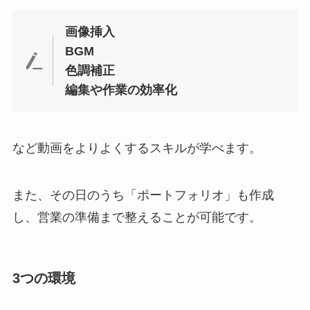
画像挿入
BGM
色調補正
編集や作業の効率化
など動画をよりよくするスキルが学べます。
また、その日のうち「ポートフォリオ」も作成
し、営業の準備まで整えることが可能です。
3つの環境