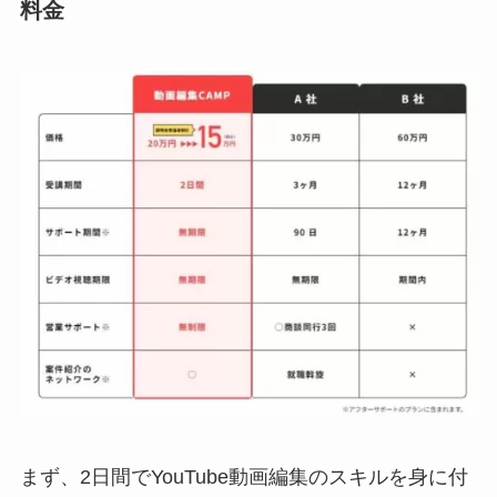
料金
まず、2日間でYouTube動画編集のスキルを身に付