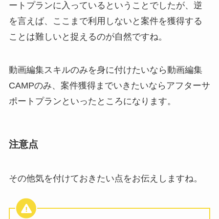
ートプランに入っているということでしたが、逆
を言えば、ここまで利用しないと案件を獲得する
ことは難しいと捉えるのが自然ですね。
動画編集スキルのみを身に付けたいなら動画編集
CAMPのみ、案件獲得までいきたいならアフターサ
ポートプランといったところになります。
注意点
その他気を付けておきたい点をお伝えしますね。