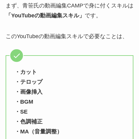
まず、青笹氏の動画編集CAMPで身に付くスキルは
「YouTubeの動画編集スキル」
です。
このYouTubeの動画編集スキルで必要なことは、
・カット
・テロップ
・画像挿入
・BGM
・SE
・色調補正
・MA（音量調整）