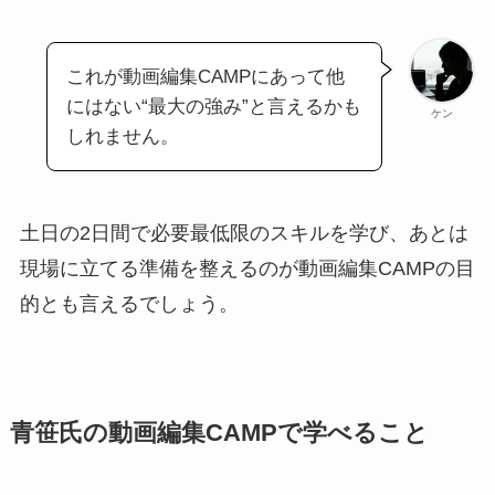
これが動画編集CAMPにあって他
にはない“最大の強み”と言えるかも
ケン
しれません。
土日の2日間で必要最低限のスキルを学び、あとは
現場に立てる準備を整えるのが動画編集CAMPの目
的とも言えるでしょう。
青笹氏の動画編集CAMPで学べること