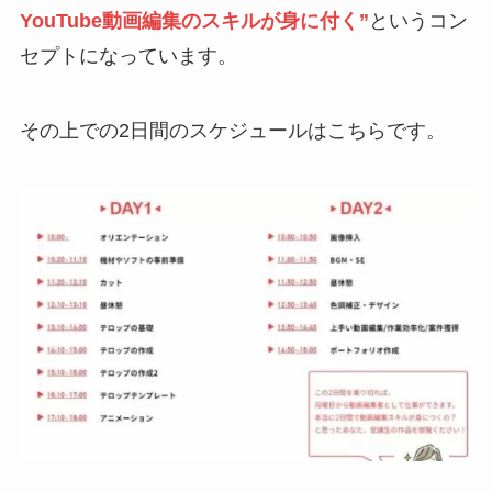
YouTube動画編集のスキルが身に付く”
というコン
セプトになっています。
その上での2日間のスケジュールはこちらです。