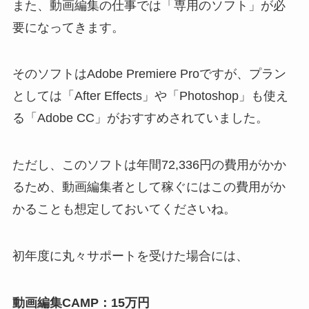
また、動画編集の仕事では「専用のソフト」が必
要になってきます。
そのソフトはAdobe Premiere Proですが、プラン
としては「After Effects」や「Photoshop」も使え
る「Adobe CC」がおすすめされていました。
ただし、このソフトは年間72,336円の費用がかか
るため、動画編集者として稼ぐにはこの費用がか
かることも想定しておいてくださいね。
初年度に丸々サポートを受けた場合には、
動画編集CAMP：15万円