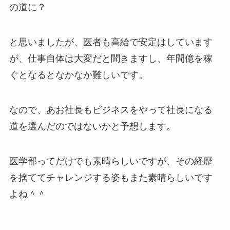
の道に？
と思いましたが、医者も高給で安定はしています
が、仕事自体は大変だと聞きますし、年間億を稼
ぐとなるとなかなか難しいです。
なので、あお社長もビジネスをやって社長になる
道を選んだのではないかと予想します。
医学部ってだけでも素晴らしいですが、その経歴
を捨ててチャレンジする姿もまた素晴らしいです
よね＾＾