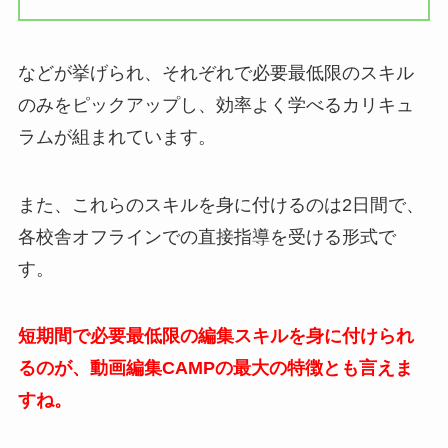
などが挙げられ、それぞれで必要最低限のスキル
のみをピックアップし、効率よく学べるカリキュ
ラムが組まれています。
また、これらのスキルを身に付けるのは2日間で、
各校舎オフラインでの直接指導を受ける形式で
す。
短期間で必要最低限の編集スキルを身に付けられ
るのが、動画編集CAMPの最大の特徴とも言えま
すね。