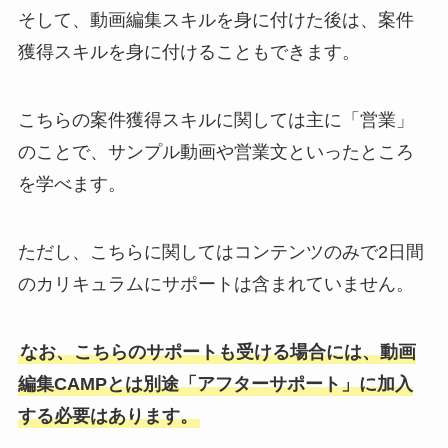
そして、動画編集スキルを身に付けた後は、案件
獲得スキルを身に付けることもできます。
こちらの案件獲得スキルに関しては主に「営業」
のことで、サンプル動画や営業文といったところ
を学べます。
ただし、こちらに関してはコンテンツのみで2日間
のカリキュラムにサポートは含まれていません。
なお、こちらのサポートも受ける場合には、動画
編集CAMPとは別途「アフターサポート」に加入
する必要はあります。