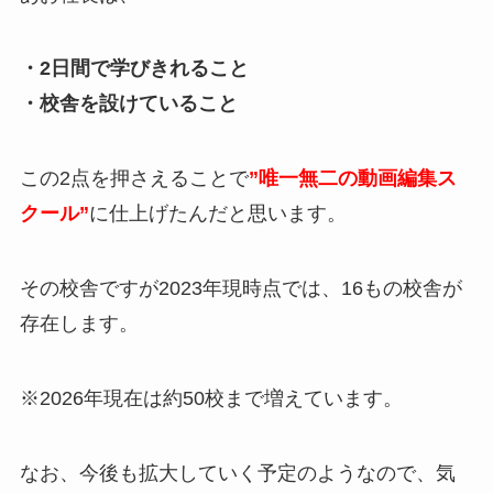
・2日間で学びきれること
・校舎を設けていること
この2点を押さえることで
”唯一無二の動画編集ス
クール”
に仕上げたんだと思います。
その校舎ですが2023年現時点では、16もの校舎が
存在します。
※2026年現在は約50校まで増えています。
なお、今後も拡大していく予定のようなので、気