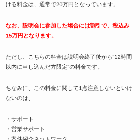
ける料金は、通常で20万円となっています。
なお、説明会に参加した場合には割引で、税込み
15万円となります。
ただし、こちらの料金は説明会終了後から“12時間
以内に申し込んだ方限定”の料金です。
ちなみに、この料金に関して1点注意しないといけ
ないのは、
・サポート
・営業サポート
・案件紹介ネットワーク