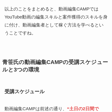
以上のことをまとめると、動画編集CAMPでは
YouTube動画の編集スキルと案件獲得のスキルを身
に付け、動画編集者として稼ぐ方法を学べるとい
うことですね。
青笹氏の動画編集CAMPの受講スケジュー
ルと3つの環境
受講スケジュール
動画編集CAMPは前述の通り、
“土日の2日間で