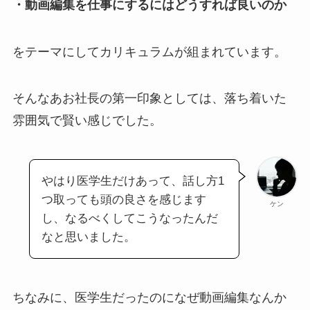
・動画編集を仕事にするにはどうすれば良いのか
をテーマにしてカリキュラムが組まれています。
そんなあお社長の第一印象としては、落ち着いた
雰囲気で賢い感じでした。
やはり医学生だけあって、話し方1
つ取っても頭の良さを感じます
ケン
し、なるべくしてこうなったんだ
なと思いました。
ちなみに、医学生だったのになぜ動画編集なんか