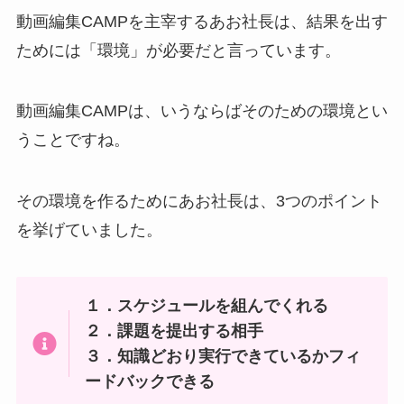
動画編集CAMPを主宰するあお社長は、結果を出す
ためには「環境」が必要だと言っています。
動画編集CAMPは、いうならばそのための環境とい
うことですね。
その環境を作るためにあお社長は、3つのポイント
を挙げていました。
１．スケジュールを組んでくれる
２．課題を提出する相手
３．知識どおり実行できているかフィ
ードバックできる