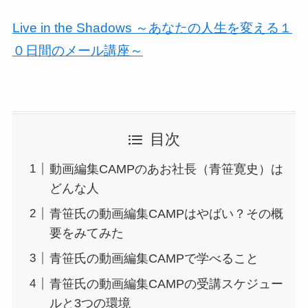
Live in the Shadows ～あなたの人生を変える１
０日間のメール講座～
目次
動画編集CAMPのあお社長（青笹寛史）は
どんな人
青笹氏の動画編集CAMPはやばい？その概
要をみてみた
青笹氏の動画編集CAMPで学べること
青笹氏の動画編集CAMPの受講スケジュー
ルと3つの環境