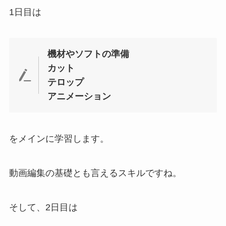
1日目は
機材やソフトの準備
カット
テロップ
アニメーション
をメインに学習します。
動画編集の基礎とも言えるスキルですね。
そして、2日目は