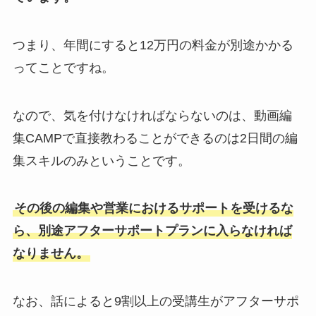
つまり、年間にすると12万円の料金が別途かかる
ってことですね。
なので、気を付けなければならないのは、動画編
集CAMPで直接教わることができるのは2日間の編
集スキルのみということです。
その後の編集や営業におけるサポートを受けるな
ら、別途アフターサポートプランに入らなければ
なりません。
なお、話によると9割以上の受講生がアフターサポ