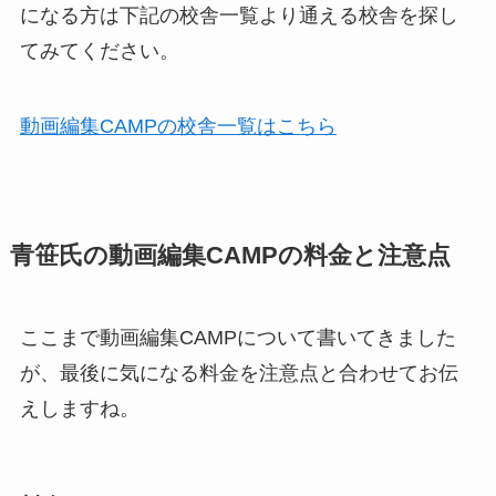
になる方は下記の校舎一覧より通える校舎を探し
てみてください。
動画編集CAMPの校舎一覧はこちら
青笹氏の動画編集CAMPの料金と注意点
ここまで動画編集CAMPについて書いてきました
が、最後に気になる料金を注意点と合わせてお伝
えしますね。