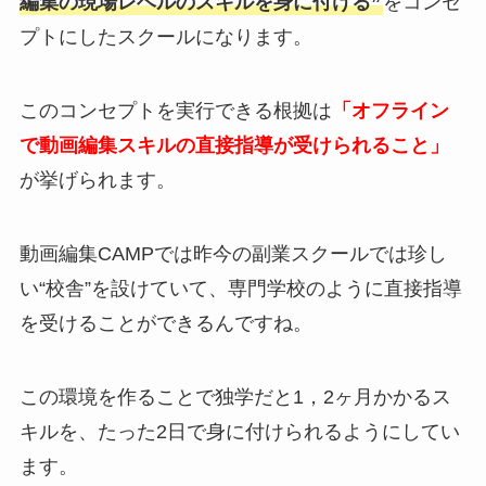
編集の現場レベルのスキルを身に付ける”
をコンセ
プトにしたスクールになります。
このコンセプトを実行できる根拠は
「オフライン
で動画編集スキルの直接指導が受けられること」
が挙げられます。
動画編集CAMPでは昨今の副業スクールでは珍し
い“校舎”を設けていて、専門学校のように直接指導
を受けることができるんですね。
この環境を作ることで独学だと1，2ヶ月かかるス
キルを、たった2日で身に付けられるようにしてい
ます。