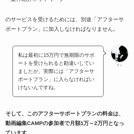
のサービスを受けるためには、別途「アフターサ
ポートプラン」に加入しなければなりません。
私は最初に15万円で無期限のサポ
ートを受けられると勘違いしてい
ケン
ましたが、実際には「アフターサ
ポートプラン」に入らなければい
けないんですね。
そして、このアフターサポートプランの料金は、
動画編集CAMPの参加者で月額1万～2万円となっ
ています。