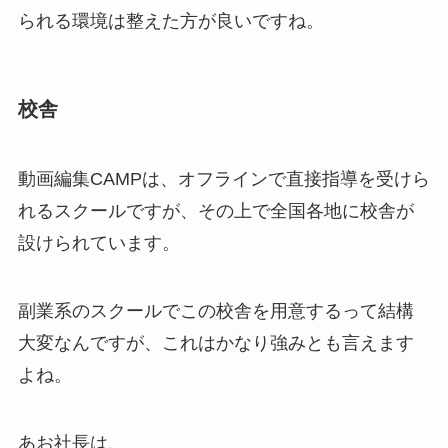
られる環境は整えた方が良いですね。
校舎
動画編集CAMPは、オフラインで直接指導を受けら
れるスクールですが、その上で全国各地に校舎が
設けられています。
副業系のスクールでこの校舎を用意するって結構
大変なんですが、これはかなり強みとも言えます
よね。
あお社長は、