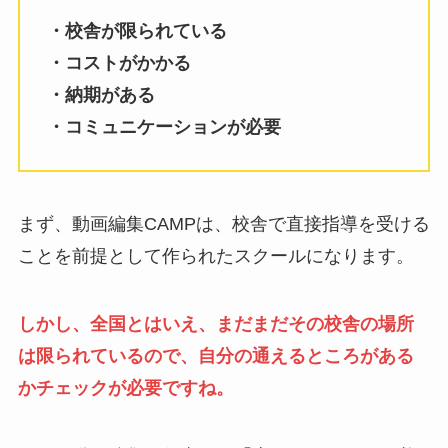
・校舎が限られている
・コストがかかる
・納期がある
・コミュニケーションが必要
まず、動画編集CAMPは、校舎で直接指導を受ける
ことを前提として作られたスクールになります。
しかし、全国とはいえ、まだまだその校舎の場所
は限られているので、自分の通えるところがある
かチェックが必要ですね。