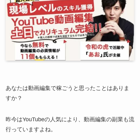
あなたは動画編集で稼ごうと思ったことはありま
すか？
昨今はYouTubeの人気により、動画編集の副業も流
行っていますよね。