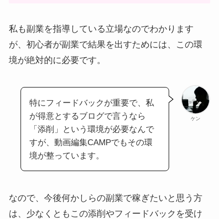
私も副業を指導している立場なのでわかります
が、初心者が副業で結果を出すためには、この環
境が絶対的に必要です。
特にフィードバックが重要で、私
が得意とするブログで言うなら
ケン
「添削」という環境が必要なんで
すが、動画編集CAMPでもその環
境が整っています。
なので、今後何かしらの副業で稼ぎたいと思う方
は、少なくともこの添削やフィードバックを受け