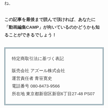
ね。
この記事を最後まで読んで頂ければ、あなたに
「動画編集CAMP」が向いているのかどうかも知
ることができるでしょう！
特定商取引法に基づく表記
販売会社 アズール株式会社
運営責任者 青笹寛史
電話番号 080-8473-9566
所在地 東京都新宿区新宿6丁目27-48 PS07