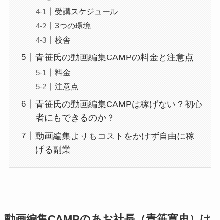
受講スケジュール
3つの環境
校舎
青笹氏の動画編集CAMPの料金と注意点
料金
注意点
青笹氏の動画編集CAMPは稼げない？初心
者にもできるのか？
動画編集よりもコストをかけず自由に稼
げる副業
動画編集CAMPのあお社長（青笹寛史）は