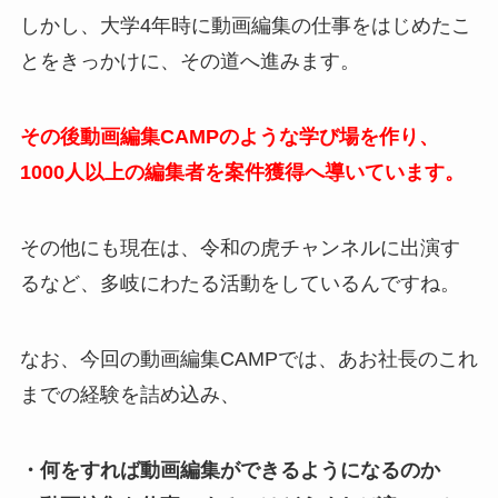
しかし、大学4年時に動画編集の仕事をはじめたこ
とをきっかけに、その道へ進みます。
その後動画編集CAMPのような学び場を作り、
1000人以上の編集者を案件獲得へ導いています。
その他にも現在は、令和の虎チャンネルに出演す
るなど、多岐にわたる活動をしているんですね。
なお、今回の動画編集CAMPでは、あお社長のこれ
までの経験を詰め込み、
・何をすれば動画編集ができるようになるのか