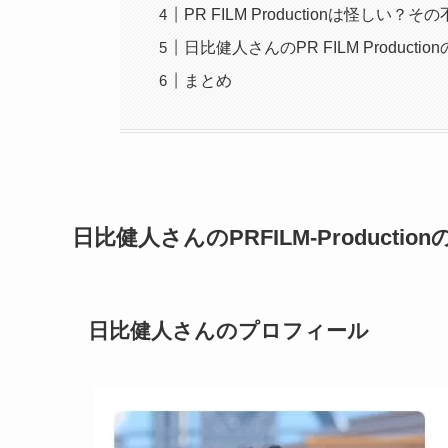
PR FILM Productionは怪しい？
日比健人さんのPR FILM Product
まとめ
日比健人さんのPRFILM-Productio
日比健人さんのプロフィール