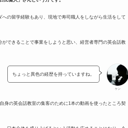
ダへの留学経験もあり、現地で寿司職人をしながら生活をして
分ができることで事業をしようと思い、経営者専門の英会話教
ちょっと異色の経歴を持っていますね。
ケン
、自身の英会話教室の集客のために1本の動画を使ったところ契