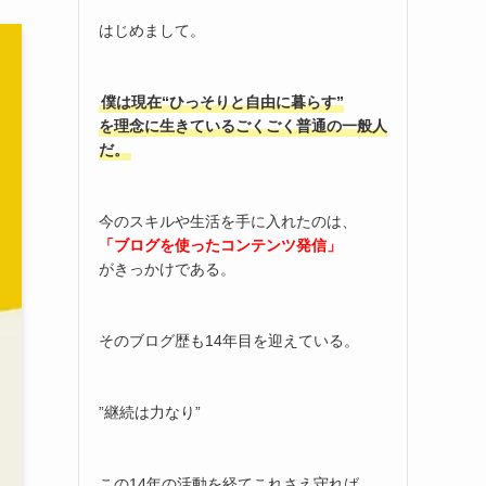
はじめまして。
僕は現在“ひっそりと自由に暮らす”
を理念に生きているごくごく普通の一般人
だ。
今のスキルや生活を手に入れたのは、
「ブログを使ったコンテンツ発信」
がきっかけである。
そのブログ歴も14年目を迎えている。
”継続は力なり”
この14年の活動を経てこれさえ守れば、