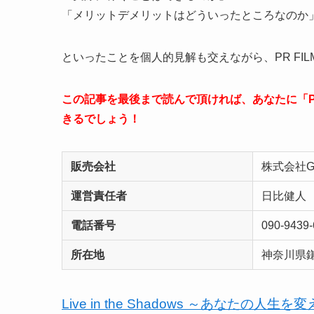
「メリットデメリットはどういったところなのか
といったことを個人的見解も交えながら、PR FILM
この記事を最後まで読んで頂ければ、あなたに「PR F
きるでしょう！
販売会社
株式会社Go
運営責任者
日比健人
電話番号
090-9439
所在地
神奈川県鎌
Live in the Shadows ～あなたの