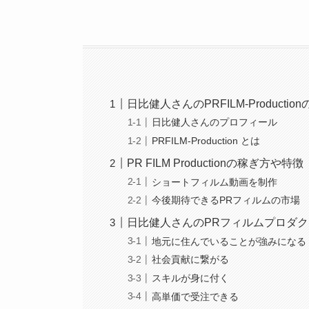
日比健人さんのPRFILM-Productio
日比健人さんのプロフィール
PRFILM-Production とは
PR FILM Productionの稼ぎ方や特徴
ショートフィルム動画を制作
今後期待できるPRフィルムの市場
日比健人さんのPRフィルムプロダ
地元に住んでいることが強みになる
社会貢献に繋がる
スキルが身に付く
高単価で受注できる