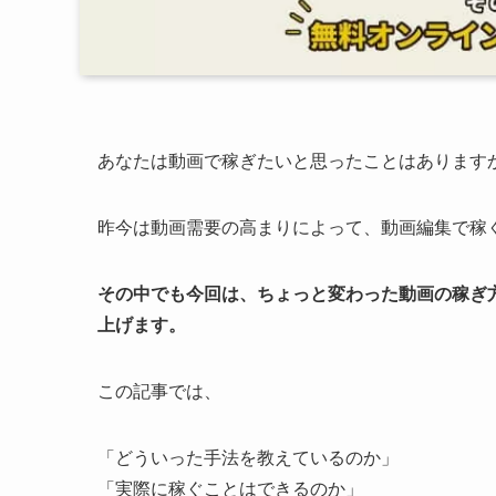
あなたは動画で稼ぎたいと思ったことはあります
昨今は動画需要の高まりによって、動画編集で稼
その中でも今回は、ちょっと変わった動画の稼ぎ方を教え
上げます。
この記事では、
「どういった手法を教えているのか」
「実際に稼ぐことはできるのか」