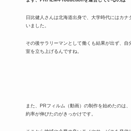
日比健人さんは北海道出身で、大学時代にはカナ
いました。
その後サラリーマンとして働くも結果が出ず、自
室を立ち上げるんですね。
また、PRフィルム（動画）の制作を始めたのは
約率が伸びたのがきっかけです。