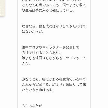
どんな初心者であっても、僕のような収入
や生活は手に入ると確信している。
なぜなら、僕も成功ばかりしてきたわけで
はないからだ。
途中ブログやキャラクターを変更して
右往左往することもあり、
誰よりも遠回りしながらもコツコツやって
きた。
り
少なくとも、答えがある程度出ている中で
これから実践する、誰よりも遠回りして来
たという自負はある。
もしあなたが