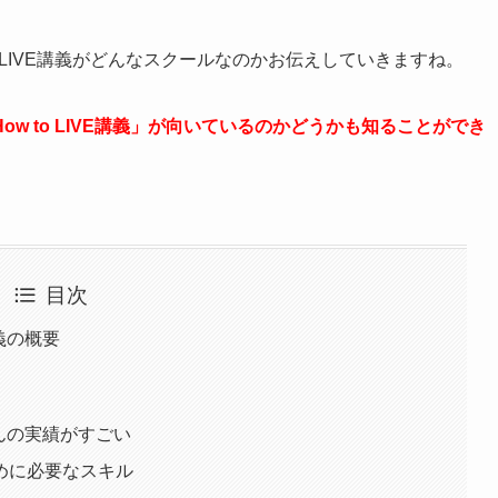
 LIVE講義がどんなスクールなのかお伝えしていきますね。
w to LIVE講義」が向いているのかどうかも知ることができ
目次
E講義の概要
HIさんの実績がすごい
めに必要なスキル