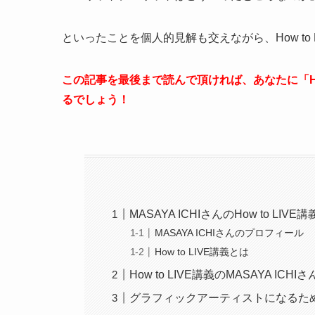
といったことを個人的見解も交えながら、How to
この記事を最後まで読んで頂ければ、あなたに「Ho
るでしょう！
MASAYA ICHIさんのHow to LIV
MASAYA ICHIさんのプロフィール
How to LIVE講義とは
How to LIVE講義のMASAYA IC
グラフィックアーティストになるた