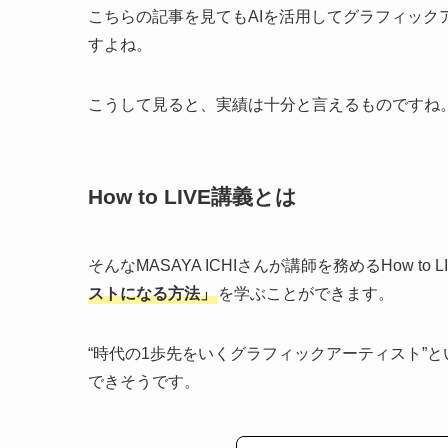
こちらの記事を見てもAIを活用してグラフィッ
すよね。
こうして見ると、実績は十分と言えるものですね
How to LIVE講義とは
そんなMASAYA ICHIさんが講師を務めるHow to 
ストになる方法」
を学ぶことができます。
“時代の1歩先をいくグラフィックアーティスト”と
できそうです。