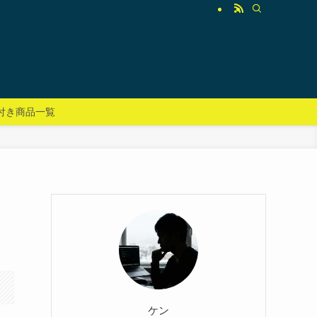
付き商品一覧
ケン