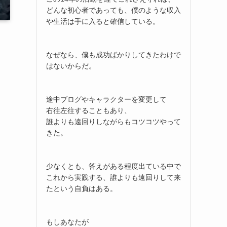
どんな初心者であっても、僕のような収入
や生活は手に入ると確信している。
なぜなら、僕も成功ばかりしてきたわけで
はないからだ。
途中ブログやキャラクターを変更して
右往左往することもあり、
誰よりも遠回りしながらもコツコツやって
きた。
少なくとも、答えがある程度出ている中で
これから実践する、誰よりも遠回りして来
たという自負はある。
もしあなたが