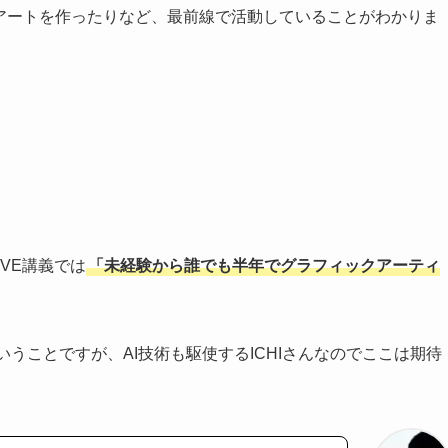
クアートを作ったりなど、最前線で活動していることがわかりま
。
LIVE講義では
「未経験から誰でも半年でグラフィックアーティ
いうことですが、AI技術も駆使するICHIさんなのでここは期待