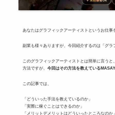
あなたはグラフィックアーティストというお仕事
副業も様々ありますが、今回紹介するのは「グラ
このグラフィックアーティストとは簡単に言うと、Phot
方法ですが、
今回はその方法を教えているMASAYA 
この記事では、
「どういった手法を教えているのか」
「実際に稼ぐことはできるのか」
「メリットデメリットはどういったところなのか