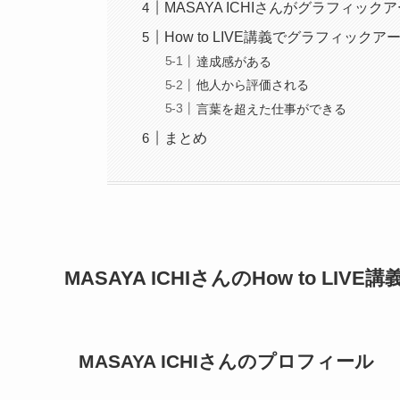
MASAYA ICHIさんがグラフィッ
How to LIVE講義でグラフィッ
達成感がある
他人から評価される
言葉を超えた仕事ができる
まとめ
MASAYA ICHIさんのHow to LIVE
MASAYA ICHIさんのプロフィール