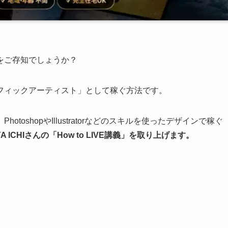
をご存知でしょうか？
フィックアーティスト」として稼ぐ方法です。
oshopやIllustratorなどのスキルを使ったデザインで稼ぐ
ICHIさんの「How to LIVE講義」を取り上げます。
」