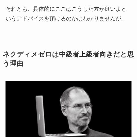
それとも、具体的にここはこうした方が良いよと
いうアドバイスを頂けるのかはわかりませんが。
ネクディメゼロは中級者上級者向きだと思
う理由