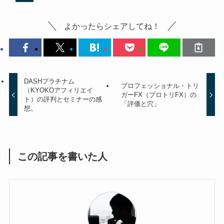
よかったらシェアしてね！
DASHプラチナム
プロフェッショナル・トリ
（KYOKOアフィリエイ
ガーFX（プロトリFX）の
ト）の評判とセミナーの感
「評価と穴」
想。
この記事を書いた人