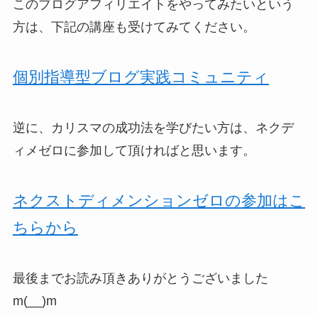
このブログアフィリエイトをやってみたいという
方は、下記の講座も受けてみてください。
個別指導型ブログ実践コミュニティ
逆に、カリスマの成功法を学びたい方は、ネクデ
ィメゼロに参加して頂ければと思います。
ネクストディメンションゼロの参加はこ
ちらから
最後までお読み頂きありがとうございました
m(__)m