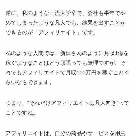
逆に、私のような三流大学卒で、会社も半年でや
めてしまったような凡人でも、結果を出すことが
できるのが「アフィリエイト」です。
私のような人間では、新田さんのように月収1億を
稼ぐようなことはどう頑張っても無理ですが、そ
れでもアフィリエイトで月収100万円を稼ぐことく
らいならできます。
つまり、”それだけアフィリエイトは凡人向き”って
ことですね。
アフィリエイトは、自分の商品やサービスを用意