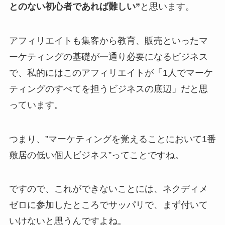
とのない初心者であれば難しい”
と思います。
アフィリエイトも集客から教育、販売といったマ
ーケティングの基礎が一通り必要になるビジネス
で、私的にはこのアフィリエイトが「1人でマーケ
ティングのすべてを担うビジネスの底辺」だと思
っています。
つまり、”マーケティングを覚えることにおいて1番
敷居の低い個人ビジネス”ってことですね。
ですので、これができないことには、ネクディメ
ゼロに参加したところでサッパリで、まず付いて
いけないと思うんですよね。