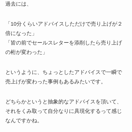
過去には、
「10分くらいアドバイスしただけで売り上げが２
倍になった」
「皆の前でセールスレターを添削したら売り上げ
の桁が変わった」
というように、ちょっとしたアドバイスで一瞬で
売上げが変わった事例もあるみたいです。
どちらかというと抽象的なアドバイスを頂いて、
それをくみ取って自分なりに具現化するって感じ
なんですかね。