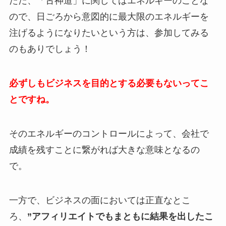
ただ、「古神道」に関してはエネルギーのことな
ので、日ごろから意図的に最大限のエネルギーを
注げるようになりたいという方は、参加してみる
のもありでしょう！
必ずしもビジネスを目的とする必要もないってこ
とですね。
そのエネルギーのコントロールによって、会社で
成績を残すことに繋がれば大きな意味となるの
で。
一方で、ビジネスの面においては正直なとこ
ろ、
”アフィリエイトでもまともに結果を出したこ