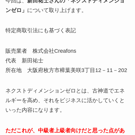
今回は、
新田祐士さんの「ネクストディメンショ
ンゼロ」
について取り上げます。
特定商取引法にも基づく表記
販売業者 株式会社Creafons
代表 新田祐士
所在地 大阪府枚方市樟葉美咲3丁目12－11－202
ネクストディメンションゼロとは、古神道でエネ
ルギーを高め、それをビジネスに活かしていくと
いった内容になります。
ただこれが、中級者上級者向けだと思った点があ