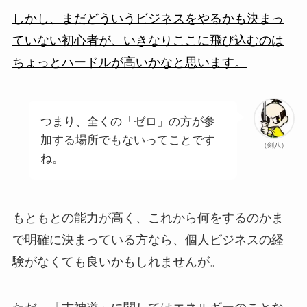
しかし、まだどういうビジネスをやるかも決まっ
ていない初心者が、いきなりここに飛び込むのは
ちょっとハードルが高いかなと思います。
つまり、全くの「ゼロ」の方が参
加する場所でもないってことです
（剣八）
ね。
もともとの能力が高く、これから何をするのかま
で明確に決まっている方なら、個人ビジネスの経
験がなくても良いかもしれませんが。