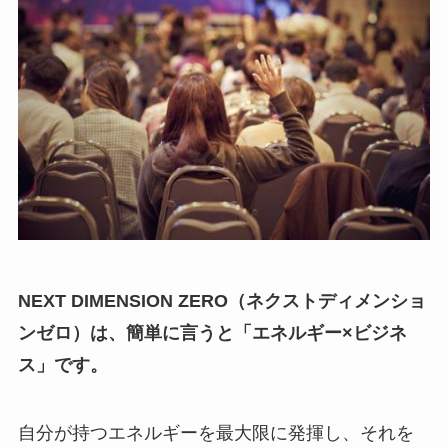
NEXT DIMENSION ZERO（ネクストディメンショ
ンゼロ）は、簡単に言うと「エネルギー×ビジネ
ス」です。
自分が持つエネルギーを最大限に発揮し、それを