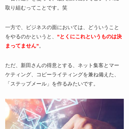
取り組むってことです。笑
一方で、ビジネスの面においては、どういうこと
をやるのかというと、
”とくにこれというものは決
まってません”
。
ただ、新田さんの得意とする、ネット集客とマー
ケティング、コピーライティングを兼ね備えた、
「ステップメール」を作るみたいです。