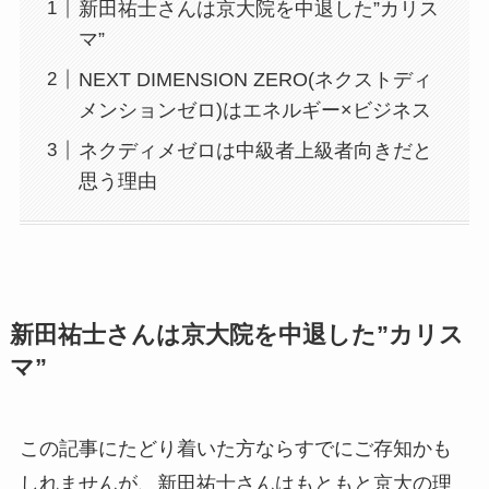
新田祐士さんは京大院を中退した”カリス
マ”
NEXT DIMENSION ZERO(ネクストディ
メンションゼロ)はエネルギー×ビジネス
ネクディメゼロは中級者上級者向きだと
思う理由
新田祐士さんは京大院を中退した”カリス
マ”
この記事にたどり着いた方ならすでにご存知かも
しれませんが、新田祐士さんはもともと京大の理