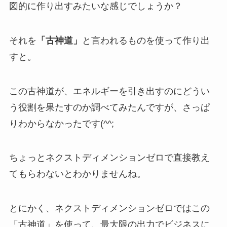
図的に作り出すみたいな感じでしょうか？
それを
「古神道」
と言われるものを使って作り出
すと。
この古神道が、エネルギーを引き出すのにどうい
う役割を果たすのか調べてみたんですが、さっぱ
りわからなかったです(^^;
ちょっとネクストディメンションゼロで直接教え
てもらわないとわかりませんね。
とにかく、ネクストディメンションゼロではこの
「古神道」を使って、最大限の出力でビジネスに