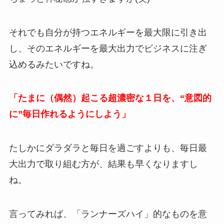
それでも自分が持つエネルギーを最大限に引き出
し、そのエネルギーを最大出力でビジネスに注ぎ
込めるみたいですね。
「たまに（偶然）起こる超濃密な１日を、“意図的
に”毎日作れるようにしよう」
たしかにダラダラと毎日を過ごすよりも、毎日最
大出力で取り組む方が、結果も早くなりますし
ね。
言ってみれば、「ランナーズハイ」的なものを意