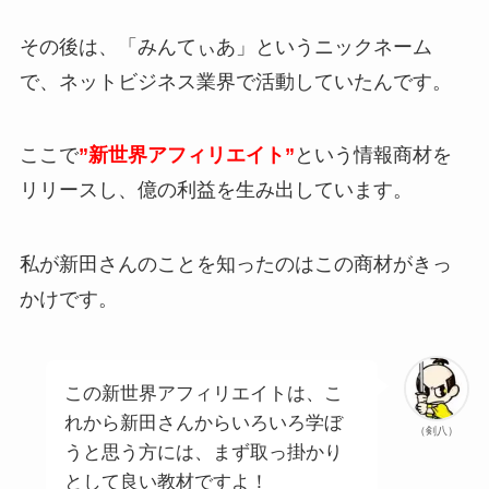
その後は、「みんてぃあ」というニックネーム
で、ネットビジネス業界で活動していたんです。
ここで
”新世界アフィリエイト”
という情報商材を
リリースし、億の利益を生み出しています。
私が新田さんのことを知ったのはこの商材がきっ
かけです。
この新世界アフィリエイトは、こ
れから新田さんからいろいろ学ぼ
（剣八）
うと思う方には、まず取っ掛かり
として良い教材ですよ！