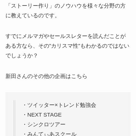
「ストーリー作り」のノウハウを様々な分野の方
に教えているのです。
すでにメルマガやセールスレターを読んだことが
ある方なら、その”カリスマ性”もわかるのではない
でしょうか？
新田さんのその他の企画はこちら
・ツイッター×トレンド勉強会
・NEXT STAGE
・シンクロツアー
・みんてぃあスクール