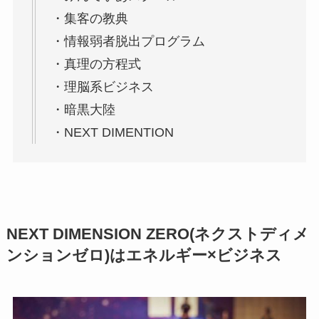
・集客の教典
・情報弱者脱出プログラム
・真理の方程式
・理脳系ビジネス
・暗黒大陸
・NEXT DIMENTION
NEXT DIMENSION ZERO(ネクストディメ
ンションゼロ)はエネルギー×ビジネス