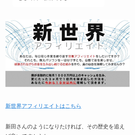
新世界アフィリエイトはこちら
新田さんのようになりたければ、その歴史を追え