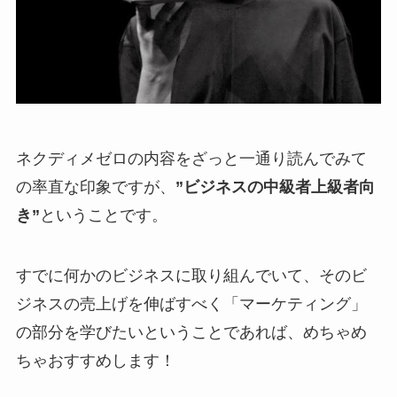
ネクディメゼロの内容をざっと一通り読んでみて
の率直な印象ですが、
”ビジネスの中級者上級者向
き”
ということです。
すでに何かのビジネスに取り組んでいて、そのビ
ジネスの売上げを伸ばすべく「マーケティング」
の部分を学びたいということであれば、めちゃめ
ちゃおすすめします！