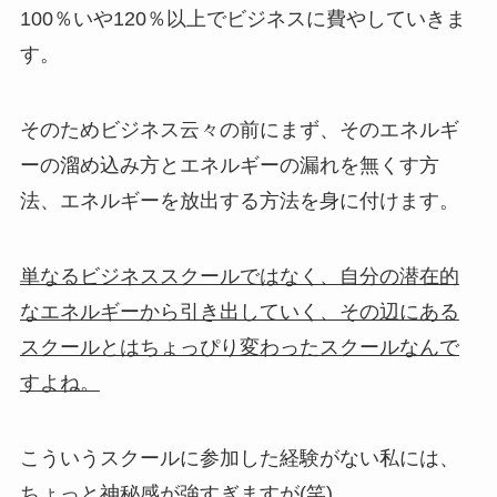
100％いや120％以上でビジネスに費やしていきま
す。
そのためビジネス云々の前にまず、そのエネルギ
ーの溜め込み方とエネルギーの漏れを無くす方
法、エネルギーを放出する方法を身に付けます。
単なるビジネススクールではなく、自分の潜在的
なエネルギーから引き出していく、その辺にある
スクールとはちょっぴり変わったスクールなんで
すよね。
こういうスクールに参加した経験がない私には、
ちょっと神秘感が強すぎますが(笑)