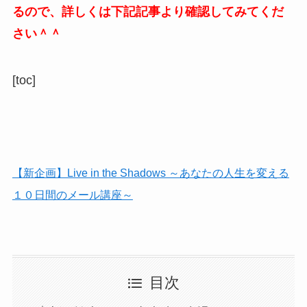
るので、詳しくは下記記事より確認してみてくだ
さい＾＾
[toc]
【新企画】Live in the Shadows ～あなたの人生を変える
１０日間のメール講座～
目次