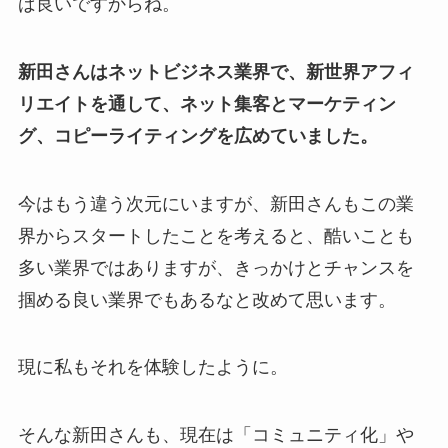
ば良いですからね。
新田さんはネットビジネス業界で、新世界アフィ
リエイトを通して、ネット集客とマーケティン
グ、コピーライティングを広めていました。
今はもう違う次元にいますが、新田さんもこの業
界からスタートしたことを考えると、酷いことも
多い業界ではありますが、きっかけとチャンスを
掴める良い業界でもあるなと改めて思います。
現に私もそれを体験したように。
そんな新田さんも、現在は「コミュニティ化」や