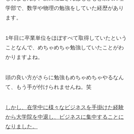
学部で、数学や物理の勉強をしていた経歴があり
ます。
1年目に卒業単位をほぼすべて取得していたという
ことなんで、めちゃめちゃ勉強していたことがわ
かりますよね。
頭の良い方がさらに勉強もめちゃめちゃやるなん
て、もう手が付けられませんね。笑
しかし、在学中に様々なビジネスを手掛けた経験
から大学院を中退し、ビジネスに集中することに
なりました。