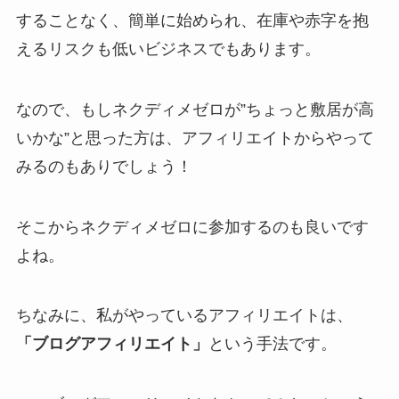
することなく、簡単に始められ、在庫や赤字を抱
えるリスクも低いビジネスでもあります。
なので、もしネクディメゼロが”ちょっと敷居が高
いかな”と思った方は、アフィリエイトからやって
みるのもありでしょう！
そこからネクディメゼロに参加するのも良いです
よね。
ちなみに、私がやっているアフィリエイトは、
「ブログアフィリエイト」
という手法です。