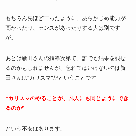
もちろん先ほど言ったように、あらかじめ能力が
高かったり、センスがあったりする人は別です
が。
あとは新田さんの指導次第で、誰でも結果を残せ
るのかもしれませんが、忘れてはいけないのは新
田さんは”カリスマ”だということです。
”カリスマのやることが、凡人にも同じようにでき
るのか”
という不安はあります。