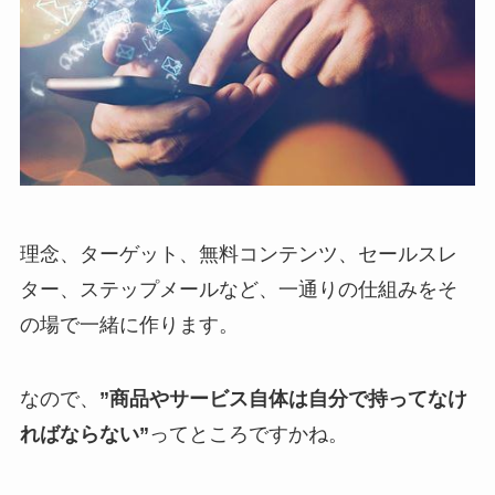
理念、ターゲット、無料コンテンツ、セールスレ
ター、ステップメールなど、一通りの仕組みをそ
の場で一緒に作ります。
なので、
”商品やサービス自体は自分で持ってなけ
ればならない”
ってところですかね。