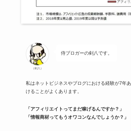
侍ブロガーの剣八です。
（剣八）
私はネットビジネスやブログにおける経験が7年
けることがよくあります。
「アフィリエイトってまだ稼げるんですか？」
「情報商材ってもうオワコンなんでしょうか？」