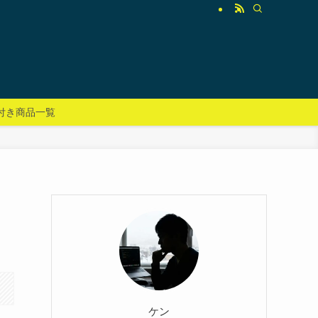
付き商品一覧
ケン