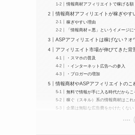
情報商材アフィリエイトで稼げる額
情報商材アフィリエイトが稼ぎやす
稼ぎやすい理由
「情報商材＝悪」というイメージに
ASPアフィリエイトは稼げない？オ
アフィリエイト市場が伸びてきた背
・スマホの普及
・インターネット広告への参入
・ブロガーの増加
情報商材やASPアフィリエイトのこ
無料で情報が手に入る時代だからこ
稼ぐ（スキル）系の情報商材はこれ
企業は無駄な広告費をかけたくない