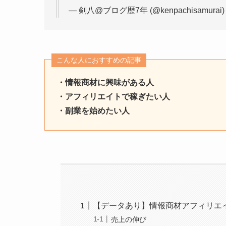
— 剣八@ブログ歴7年 (@kenpachisamurai) Ja
こんな人におすすめの記事
・情報商材に興味がある人
・アフィリエイトで稼ぎたい人
・副業を始めたい人
【データあり】情報商材アフィリエ
売上の伸び