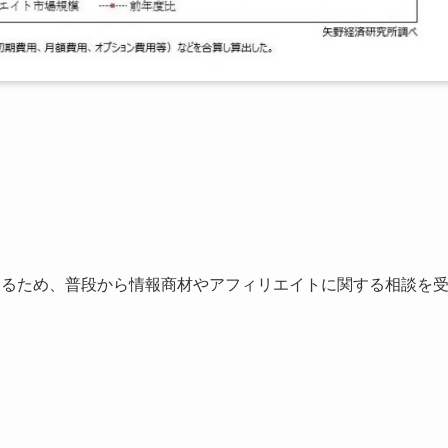
あるため、普段から情報商材やアフィリエイトに関する相談を