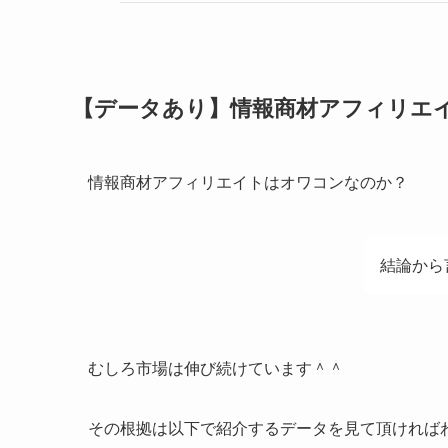
【データあり】情報商材アフィリエ
情報商材アフィリエイトはオワコンなのか？
結論から
むしろ市場は伸び続けています＾＾
その根拠は以下で紹介するデータを見て頂ければ