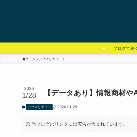
ブログで稼
ホーム
アフィリエイト
2026
【データあり】情報商材や
1/28
2026-01-28
アフィリエイト
当ブログのリンクには広告が含まれています。