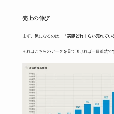
売上の伸び
まず、気になるのは、
「実際どれくらい売れてい
それはこちらのデータを見て頂ければ一目瞭然で