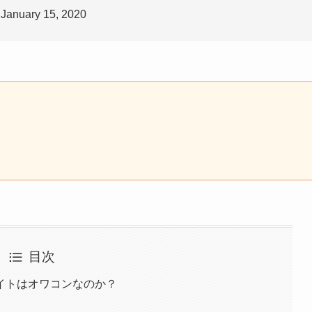
nuary 15, 2020
目次
イトはオワコンなのか？